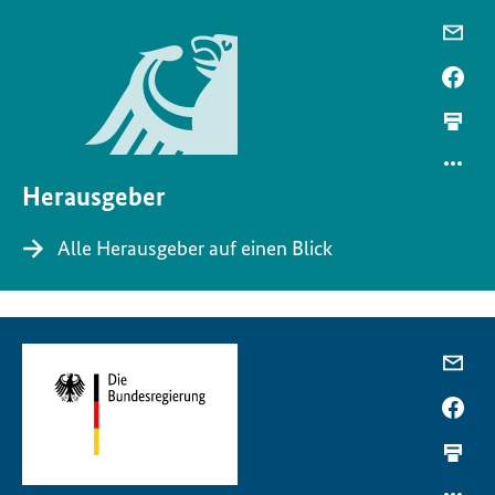
Herausgeber
Alle Herausgeber auf einen Blick