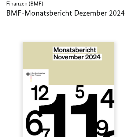
Finanzen (BMF)
BMF-Monatsbericht Dezember 2024