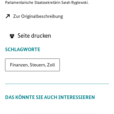
Parlamentarische Staatssekretärin Sarah Ryglewski.
Zur Originalbeschreibung
Seite drucken
SCHLAGWORTE
Finanzen, Steuern, Zoll
DAS KÖNNTE SIE AUCH INTERESSIEREN