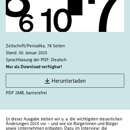
Zeitschrift/Periodika, 78 Seiten
Stand:
30. Januar 2025
Sprachfassung der PDF:
Deutsch
Nur als Download verfügbar!
Herunterladen
PDF 2MB, barrierefrei
In dieser Ausgabe stellen wir u. a. die wichtigsten steuerlichen
Änderungen 2025 vor – und wie sie Bürgerinnen und Bürger
sowie Unternehmen entlasten. Dazu im Interview: die