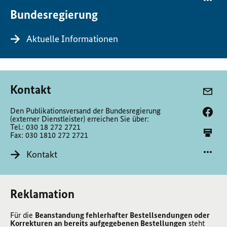
Bundesregierung
Aktuelle Informationen
Kontakt
Den Publikationsversand der Bundesregierung
(externer Dienstleister) erreichen Sie über:
Tel.: 030 18 272 2721
Fax: 030 1810 272 2721
Kontakt
Reklamation
Für die
Beanstandung fehlerhafter Bestellsendungen oder
Korrekturen an bereits aufgegebenen Bestellungen
steht