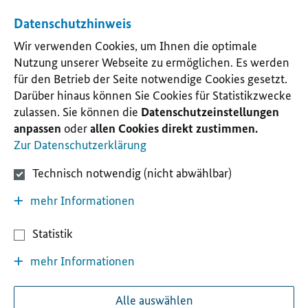
Datenschutzhinweis
Wir verwenden Cookies, um Ihnen die optimale
Nutzung unserer Webseite zu ermöglichen. Es werden
für den Betrieb der Seite notwendige Cookies gesetzt.
Darüber hinaus können Sie Cookies für Statistikzwecke
zulassen. Sie können die
Datenschutzeinstellungen
anpassen
oder
allen Cookies direkt zustimmen.
Zur Datenschutzerklärung
Technisch notwendig (nicht abwählbar)
mehr Informationen
Statistik
mehr Informationen
Alle auswählen