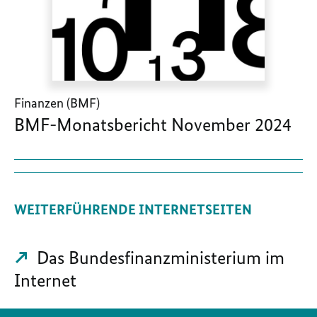
Finanzen (BMF)
BMF-Monatsbericht November 2024
WEITERFÜHRENDE INTERNETSEITEN
Das Bundesfinanzministerium im
Internet