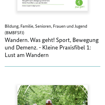
Bildung, Familie, Senioren, Frauen und Jugend
(BMBFSFJ)
Wandern. Was geht! Sport, Bewegung
und Demenz. - Kleine Praxisfibel 1:
Lust am Wandern