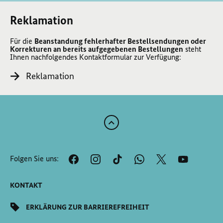
Reklamation
Für die
Beanstandung fehlerhafter Bestellsendungen oder
Korrekturen an bereits aufgegebenen Bestellungen
steht
Ihnen nachfolgendes Kontaktformular zur Verfügung:
Reklamation
Zum
Anfang
der
Folgen Sie uns:
Seite
Scrollen
KONTAKT
ERKLÄRUNG ZUR BARRIEREFREIHEIT