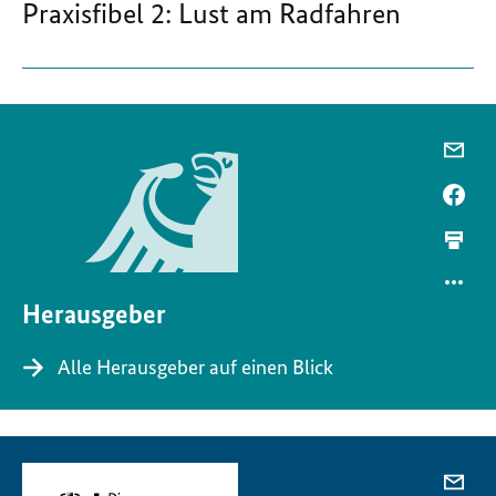
Praxisfibel 2: Lust am Radfahren
Herausgeber
Alle Herausgeber auf einen Blick