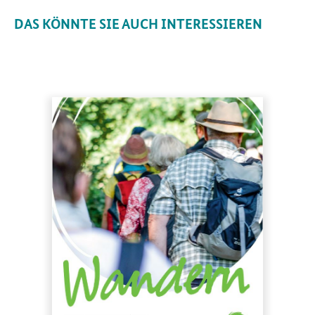
DAS KÖNNTE SIE AUCH INTERESSIEREN