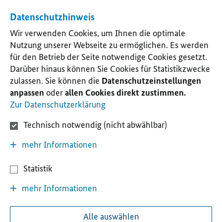
Datenschutzhinweis
Wir verwenden Cookies, um Ihnen die optimale
Nutzung unserer Webseite zu ermöglichen. Es werden
für den Betrieb der Seite notwendige Cookies gesetzt.
Darüber hinaus können Sie Cookies für Statistikzwecke
zulassen. Sie können die
Datenschutzeinstellungen
anpassen
oder
allen Cookies direkt zustimmen.
Zur Datenschutzerklärung
Technisch notwendig (nicht abwählbar)
mehr Informationen
Statistik
mehr Informationen
Alle auswählen