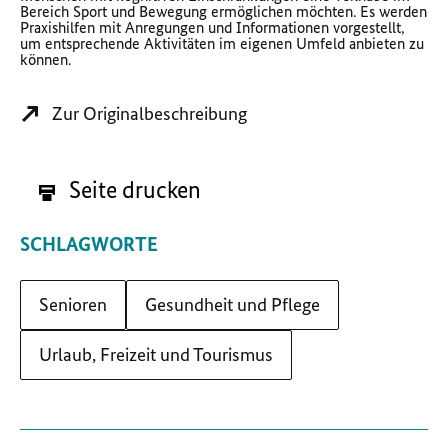
Bereich Sport und Bewegung ermöglichen möchten. Es werden
Praxishilfen mit Anregungen und Informationen vorgestellt,
um entsprechende Aktivitäten im eigenen Umfeld anbieten zu
können.
Zur Originalbeschreibung
Seite drucken
SCHLAGWORTE
Senioren
Gesundheit und Pflege
Urlaub, Freizeit und Tourismus