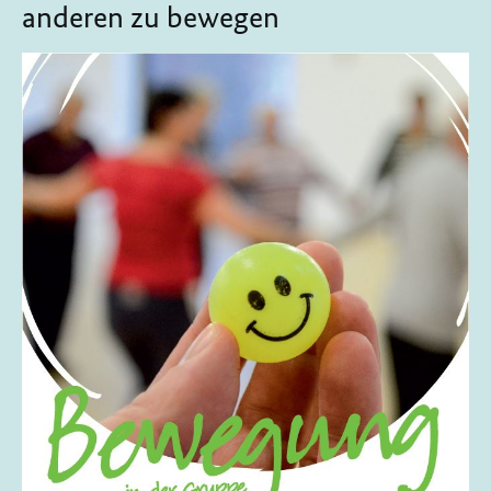
anderen zu bewegen