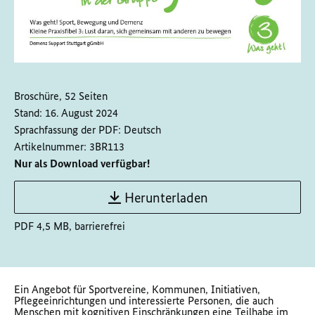
Broschüre, 52 Seiten
Stand:
16. August 2024
Sprachfassung der PDF:
Deutsch
Artikelnummer:
3BR113
Nur als Download verfügbar!
Herunterladen
PDF 4,5 MB, barrierefrei
Ein Angebot für Sportvereine, Kommunen, Initiativen,
Pflegeeinrichtungen und interessierte Personen, die auch
Menschen mit kognitiven Einschränkungen eine Teilhabe im