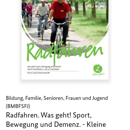
Bildung, Familie, Senioren, Frauen und Jugend
(BMBFSFJ)
Radfahren. Was geht! Sport,
Bewegung und Demenz. - Kleine