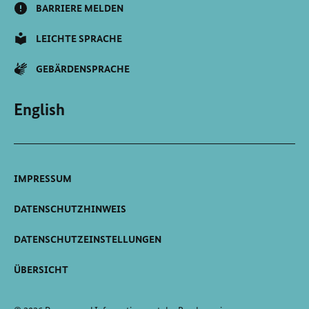
BARRIERE MELDEN
LEICHTE SPRACHE
GEBÄRDENSPRACHE
English
IMPRESSUM
DATENSCHUTZHINWEIS
DATENSCHUTZEINSTELLUNGEN
ÜBERSICHT