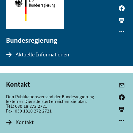
Bundesregierung
Aktuelle Informationen
Kontakt
Den Publikationsversand der Bundesregierung
(externer Dienstleister) erreichen Sie über:
Tel.: 030 18 272 2721
Fax: 030 1810 272 2721
Kontakt