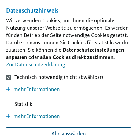
Datenschutzhinweis
Wir verwenden Cookies, um Ihnen die optimale
Nutzung unserer Webseite zu ermöglichen. Es werden
für den Betrieb der Seite notwendige Cookies gesetzt.
Darüber hinaus können Sie Cookies für Statistikzwecke
zulassen. Sie können die
Datenschutzeinstellungen
anpassen
oder
allen Cookies direkt zustimmen.
Zur Datenschutzerklärung
Technisch notwendig (nicht abwählbar)
mehr Informationen
Statistik
mehr Informationen
Alle auswählen