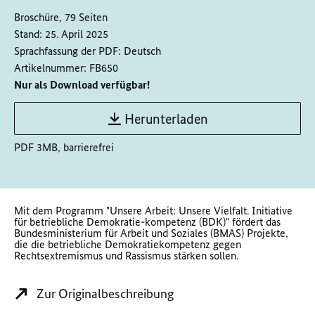
Broschüre, 79 Seiten
Stand:
25. April 2025
Sprachfassung der PDF:
Deutsch
Artikelnummer:
FB650
Nur als Download verfügbar!
Herunterladen
PDF 3MB, barrierefrei
Mit dem Programm "Unsere Arbeit: Unsere Vielfalt. Initiative
für betriebliche Demokratie-kompetenz (BDK)" fördert das
Bundesministerium für Arbeit und Soziales (BMAS) Projekte,
die die betriebliche Demokratiekompetenz gegen
Rechtsextremismus und Rassismus stärken sollen.
Zur Originalbeschreibung