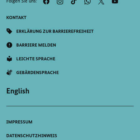
Folgen Sie uns:
Seite
Scrollen
KONTAKT
ERKLÄRUNG ZUR BARRIEREFREIHEIT
BARRIERE MELDEN
LEICHTE SPRACHE
GEBÄRDENSPRACHE
English
IMPRESSUM
DATENSCHUTZHINWEIS