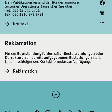
Den Publikationsversand der Bundesregierung
(externer Dienstleister) erreichen Sie über:
Tel.: 030 18 272 2721
Fax: 030 1810 272 2721
Kontakt
Reklamation
Für die
Beanstandung fehlerhafter Bestellsendungen oder
Korrekturen an bereits aufgegebenen Bestellungen
steht
Ihnen nachfolgendes Kontaktformular zur Verfügung:
Reklamation
Zum
Anfang
der