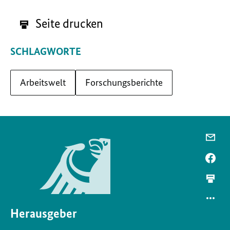
Seite drucken
SCHLAGWORTE
Arbeitswelt
Forschungsberichte
Herausgeber