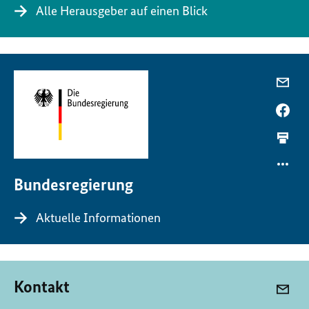
Alle Herausgeber auf einen Blick
Bundesregierung
Aktuelle Informationen
Kontakt