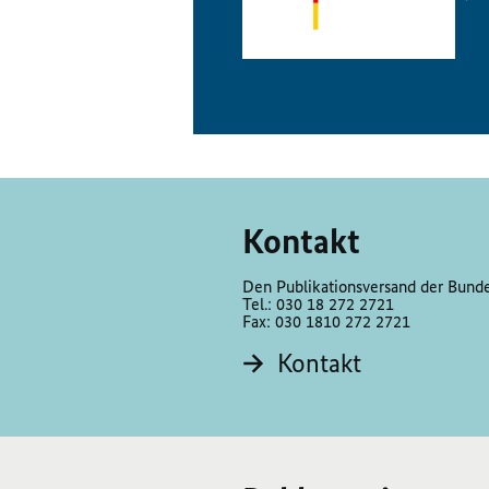
Kontakt
Den Publikationsversand der Bundes
Tel.: 030 18 272 2721
Fax: 030 1810 272 2721
Kontakt