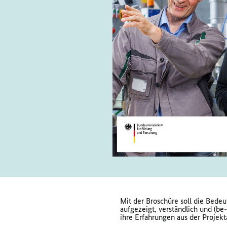
Mit der Broschüre soll die Bedeu
aufgezeigt, verständlich und (b
ihre Erfahrungen aus der Projekta