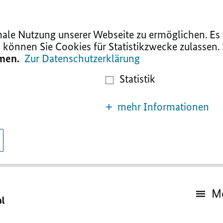
le Nutzung unserer Webseite zu ermöglichen. Es w
 können Sie Cookies für Statistikzwecke zulassen.
mmen.
Zur Datenschutzerklärung
Statistik
mehr Informationen
M