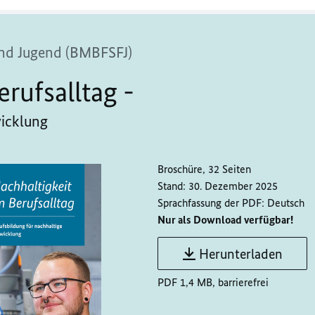
 und Jugend (BMBFSFJ)
erufsalltag -
wicklung
Broschüre, 32 Seiten
Stand:
30. Dezember 2025
Sprachfassung der PDF:
Deutsch
Nur als Download verfügbar!
Herunterladen
PDF 1,4 MB, barrierefrei