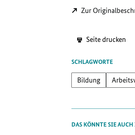
Zur Originalbesch
Seite drucken
SCHLAGWORTE
Bildung
Arbeits
DAS KÖNNTE SIE AUCH