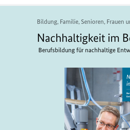
Bildung, Familie, Senioren, Frauen
Nachhaltigkeit im B
Berufsbildung für nachhaltige Ent