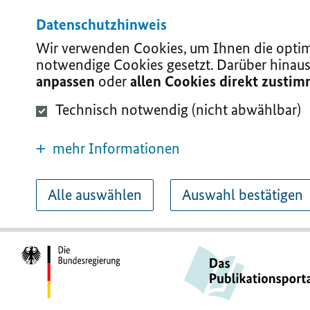
Datenschutzhinweis
Wir verwenden Cookies, um Ihnen die optima
notwendige Cookies gesetzt. Darüber hinaus
anpassen
oder
allen Cookies direkt zusti
Technisch notwendig (nicht abwählbar)
mehr Informationen
Alle auswählen
Auswahl bestätigen