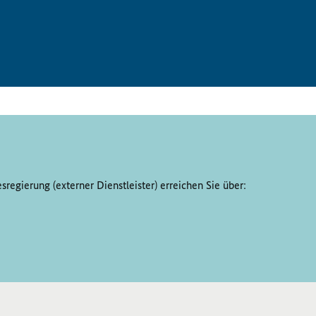
regierung (externer Dienstleister) erreichen Sie über: