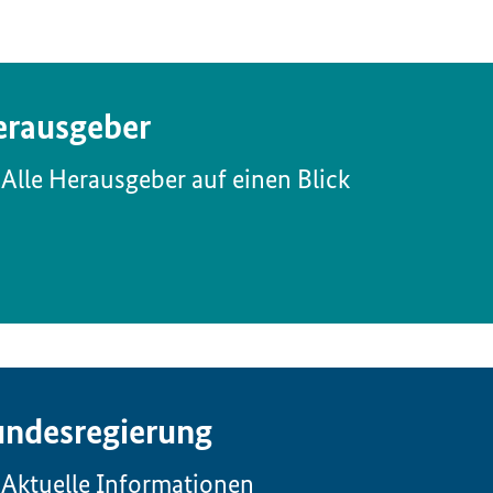
rausgeber
Alle Herausgeber auf einen Blick
ndesregierung
Aktuelle Informationen