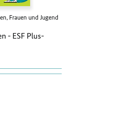
oren, Frauen und Jugend
 - ESF Plus-