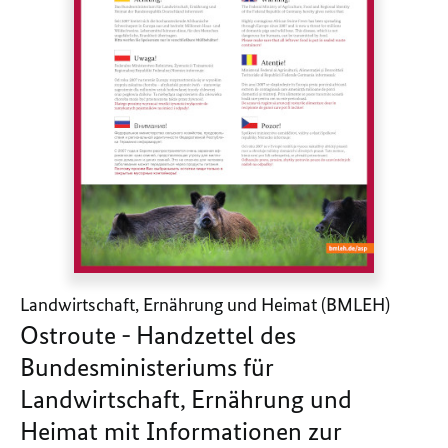
Landwirtschaft, Ernährung und Heimat (BMLEH)
Ostroute - Handzettel des
Bundesministeriums für
Landwirtschaft, Ernährung und
Heimat mit Informationen zur