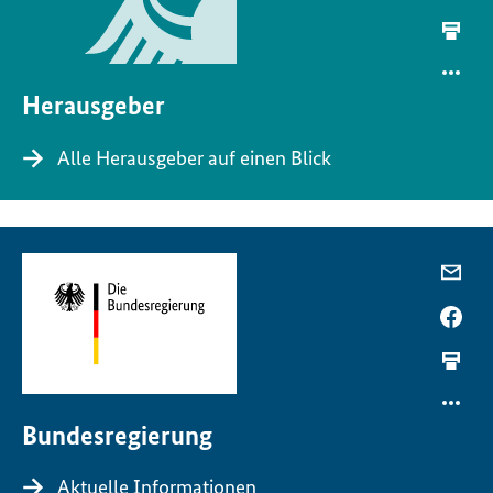
Herausgeber
Alle Herausgeber auf einen Blick
Bundesregierung
Aktuelle Informationen