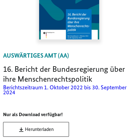
AUSWÄRTIGES AMT (AA)
16. Bericht der Bundesregierung über
ihre Menschenrechtspolitik
Berichtszeitraum 1. Oktober 2022 bis 30. September
2024
Nur als Download verfügbar!
Herunterladen