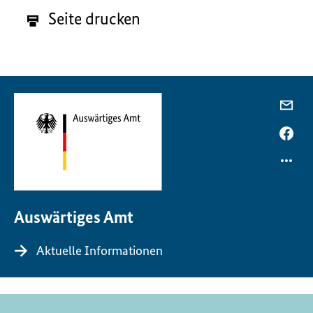
Seite drucken
Auswärtiges Amt
Aktuelle Informationen