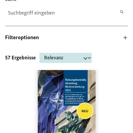
Filteroptionen
57 Ergebnisse