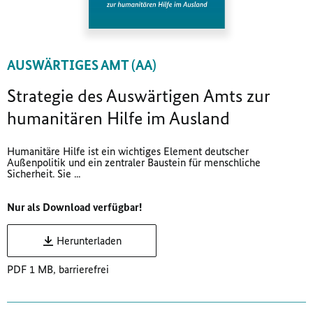
AUSWÄRTIGES AMT (AA)
Strategie des Auswärtigen Amts zur
humanitären Hilfe im Ausland
Humanitäre Hilfe ist ein wichtiges Element deutscher
Außenpolitik und ein zentraler Baustein für menschliche
Sicherheit. Sie ...
Nur als Download verfügbar!
Herunterladen
PDF 1 MB, barrierefrei