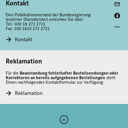
Kontakt
Den Publikationsversand der Bundesregierung
(externer Dienstleister) erreichen Sie über:
Tel.: 030 18 272 2721
Fax: 030 1810 272 2721
Kontakt
Reklamation
Für die
Beanstandung fehlerhafter Bestellsendungen oder
Korrekturen an bereits aufgegebenen Bestellungen
steht
Ihnen nachfolgendes Kontaktformular zur Verfügung:
Reklamation
Zum