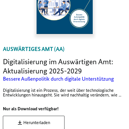
AUSWÄRTIGES AMT (AA)
Digitalisierung im Auswärtigen Amt:
Aktualisierung 2025-2029
Bessere Außenpolitik durch digitale Unterstützung
Digitalisierung ist ein Prozess, der weit über technologische
Entwicklungen hinausgeht. Sie wird nachhaltig verändern, wie ...
Nur als Download verfügbar!
Herunterladen