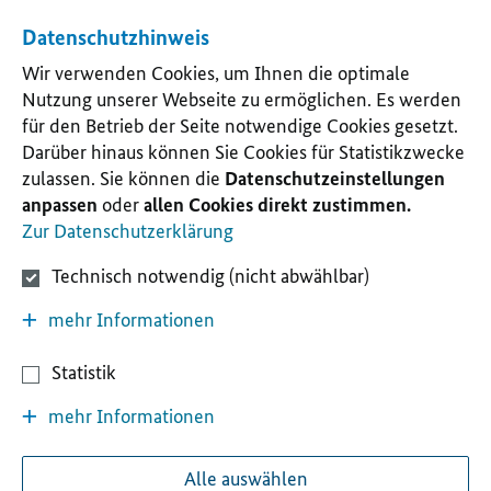
Datenschutzhinweis
Wir verwenden Cookies, um Ihnen die optimale
Nutzung unserer Webseite zu ermöglichen. Es werden
für den Betrieb der Seite notwendige Cookies gesetzt.
Darüber hinaus können Sie Cookies für Statistikzwecke
zulassen. Sie können die
Datenschutzeinstellungen
anpassen
oder
allen Cookies direkt zustimmen.
Zur Datenschutzerklärung
Technisch notwendig (nicht abwählbar)
mehr Informationen
Statistik
mehr Informationen
Alle auswählen