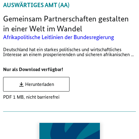
AUSWÄRTIGES AMT (AA)
Gemeinsam Partnerschaften gestalten
in einer Welt im Wandel
Afrikapolitische Leitlinien der Bundesregierung
Deutschland hat ein starkes politisches und wirtschaftliches
Interesse an einem prosperierenden und sicheren afrikanischen ...
Nur als Download verfügbar!
Herunterladen
PDF 1 MB, nicht barrierefrei