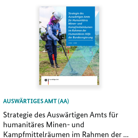
AUSWÄRTIGES AMT (AA)
Strategie des Auswärtigen Amts für
humanitäres Minen- und
Kampfmittelräumen im Rahmen der ...