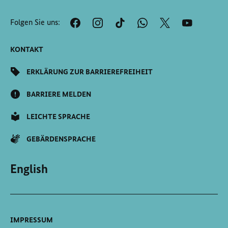
Anfang
der
Folgen Sie uns:
Seite
Scrollen
KONTAKT
ERKLÄRUNG ZUR BARRIEREFREIHEIT
BARRIERE MELDEN
LEICHTE SPRACHE
GEBÄRDENSPRACHE
English
IMPRESSUM