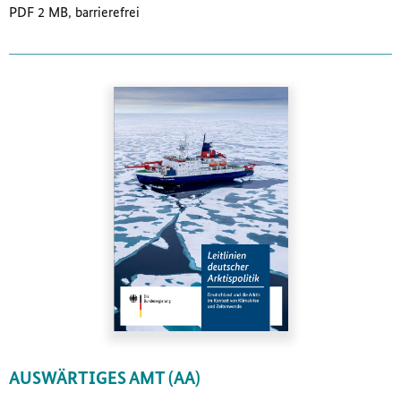
PDF 2 MB, barrierefrei
AUSWÄRTIGES AMT (AA)