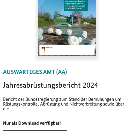
AUSWÄRTIGES AMT (AA)
Jahresabrüstungsbericht 2024
Bericht der Bundesregierung zum Stand der Bemühungen um
Rüstungskontrolle, Abrüstung und Nichtverbreitung sowie über
die ...
Nur als Download verfügbar!