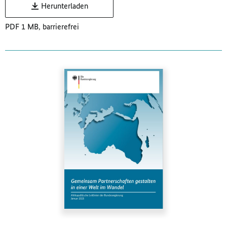
Herunterladen
PDF 1 MB, barrierefrei