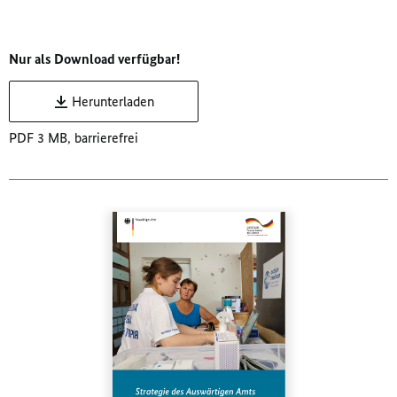
Nur als Download verfügbar!
Herunterladen
PDF 3 MB, barrierefrei