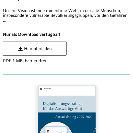
Unsere Vision ist eine minenfreie Welt, in der alle Menschen,
insbesondere vulnerable Bevölkerungsgruppen, vor den Gefahren
...
Nur als Download verfügbar!
Herunterladen
PDF 1 MB, barrierefrei