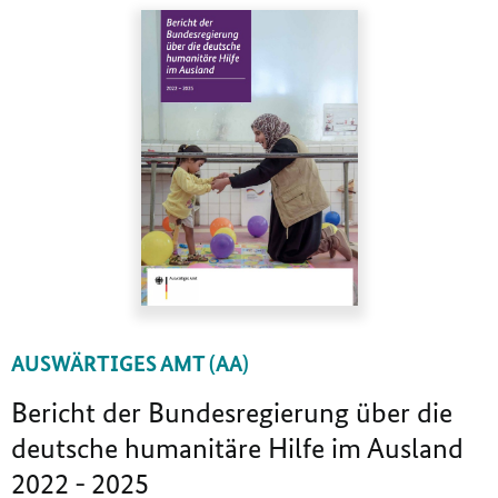
AUSWÄRTIGES AMT (AA)
Bericht der Bundesregierung über die
deutsche humanitäre Hilfe im Ausland
2022 - 2025