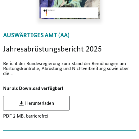
AUSWÄRTIGES AMT (AA)
Jahresabrüstungsbericht 2025
Bericht der Bundesregierung zum Stand der Bemühungen um
Rüstungskontrolle, Abrüstung und Nichtverbreitung sowie über
die ...
Nur als Download verfügbar!
Herunterladen
PDF 2 MB, barrierefrei