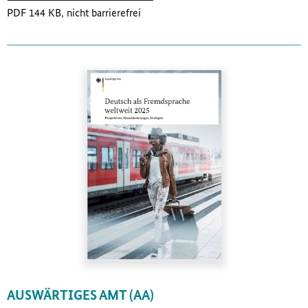
PDF 144 KB, nicht barrierefrei
AUSWÄRTIGES AMT (AA)