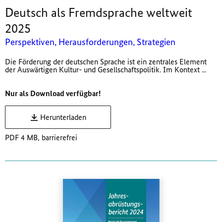
Deutsch als Fremdsprache weltweit
2025
Perspektiven, Herausforderungen, Strategien
Die Förderung der deutschen Sprache ist ein zentrales Element
der Auswärtigen Kultur- und Gesellschaftspolitik. Im Kontext ...
Nur als Download verfügbar!
Herunterladen
PDF 4 MB, barrierefrei