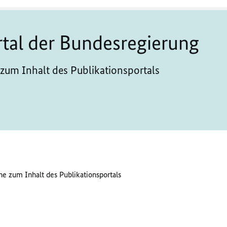
rtal der Bundesregierung
zum Inhalt des Publikationsportals
e zum Inhalt des Publikationsportals