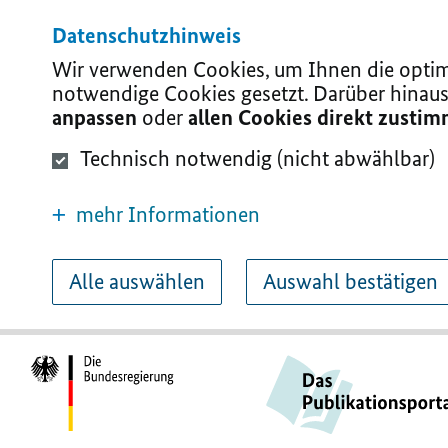
Datenschutzhinweis
Wir verwenden Cookies, um Ihnen die optima
notwendige Cookies gesetzt. Darüber hinaus
anpassen
oder
allen Cookies direkt zusti
Technisch notwendig (nicht abwählbar)
mehr Informationen
Alle auswählen
Auswahl bestätigen