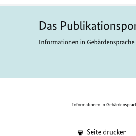
Das Publikationspo
Informationen in Gebärdensprache 
Informationen in Gebärdensprach
Seite drucken