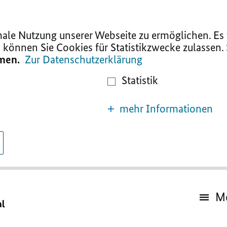
le Nutzung unserer Webseite zu ermöglichen. Es w
 können Sie Cookies für Statistikzwecke zulassen.
mmen.
Zur Datenschutzerklärung
Statistik
mehr Informationen
M