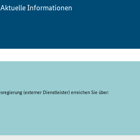
Aktuelle Informationen
regierung (externer Dienstleister) erreichen Sie über: