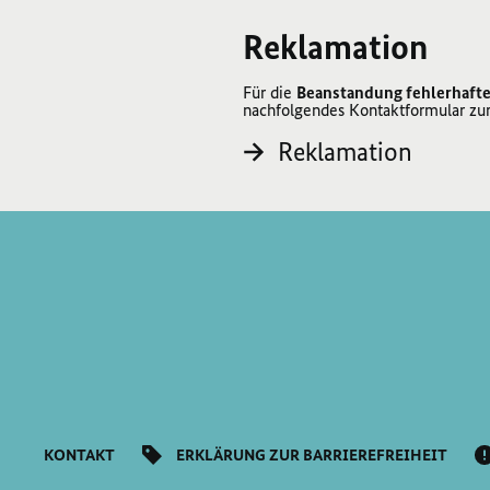
Reklamation
Für die
Beanstandung fehlerhafte
nachfolgendes Kontaktformular zu
Reklamation
KONTAKT
ERKLÄRUNG ZUR BARRIEREFREIHEIT