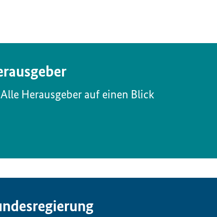
rausgeber
Alle Herausgeber auf einen Blick
ndesregierung