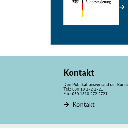
Kontakt
Den Publikationsversand der Bundes
Tel.: 030 18 272 2721
Fax: 030 1810 272 2721
Kontakt