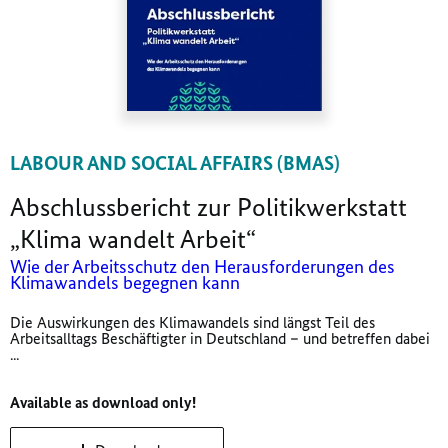
LABOUR AND SOCIAL AFFAIRS (BMAS)
Abschlussbericht zur Politikwerkstatt
„Klima wandelt Arbeit“
Wie der Arbeitsschutz den Herausforderungen des
Klimawandels begegnen kann
Die Auswirkungen des Klimawandels sind längst Teil des
Arbeitsalltags Beschäftigter in Deutschland – und betreffen dabei
...
Available as download only!