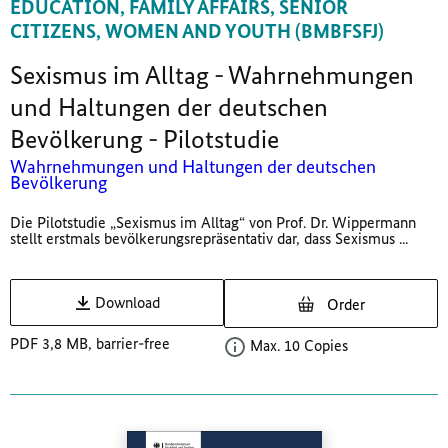
EDUCATION, FAMILY AFFAIRS, SENIOR
CITIZENS, WOMEN AND YOUTH (BMBFSFJ)
Sexismus im Alltag - Wahrnehmungen
und Haltungen der deutschen
Bevölkerung - Pilotstudie
Wahrnehmungen und Haltungen der deutschen
Bevölkerung
Die Pilotstudie „Sexismus im Alltag“ von Prof. Dr. Wippermann
stellt erstmals bevölkerungsrepräsentativ dar, dass Sexismus ...
Download
Order
PDF 3,8 MB, barrier-free
Max. 10 Copies