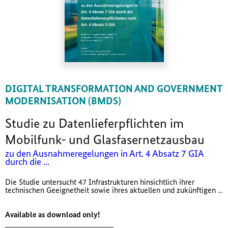
DIGITAL TRANSFORMATION AND GOVERNMENT
MODERNISATION (BMDS)
Studie zu Datenlieferpflichten im
Mobilfunk- und Glasfasernetzausbau
zu den Ausnahmeregelungen in Art. 4 Absatz 7 GIA
durch die ...
Die Studie untersucht 47 Infrastrukturen hinsichtlich ihrer
technischen Geeignetheit sowie ihres aktuellen und zukünftigen ...
Available as download only!