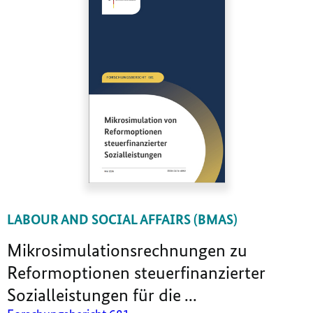
LABOUR AND SOCIAL AFFAIRS (BMAS)
Mikrosimulationsrechnungen zu
Reformoptionen steuerfinanzierter
Sozialleistungen für die ...