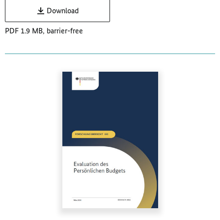
Download
PDF 1.9 MB, barrier-free