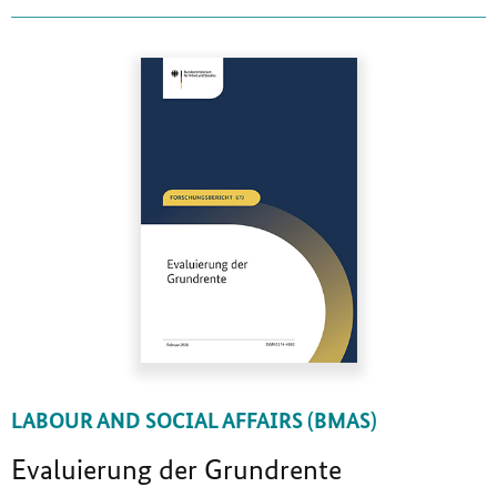
LABOUR AND SOCIAL AFFAIRS (BMAS)
Evaluierung der Grundrente