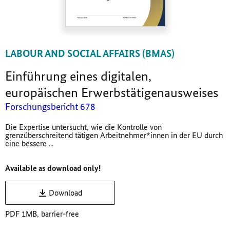
LABOUR AND SOCIAL AFFAIRS (BMAS)
Einführung eines digitalen,
europäischen Erwerbstätigenausweises
Forschungsbericht 678
Die Expertise untersucht, wie die Kontrolle von
grenzüberschreitend tätigen Arbeitnehmer*innen in der EU durch
eine bessere ...
Available as download only!
Download
PDF 1MB, barrier-free