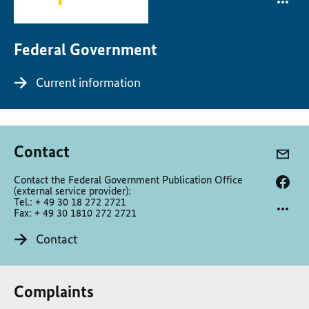
Federal Government
Current information
Contact
Contact the Federal Government Publication Office
(external service provider):
Tel.: + 49 30 18 272 2721
Fax: + 49 30 1810 272 2721
Contact
Complaints