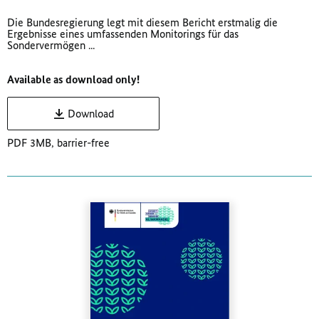
Die Bundesregierung legt mit diesem Bericht erstmalig die
Ergebnisse eines umfassenden Monitorings für das
Sondervermögen ...
Available as download only!
Download
PDF 3MB, barrier-free