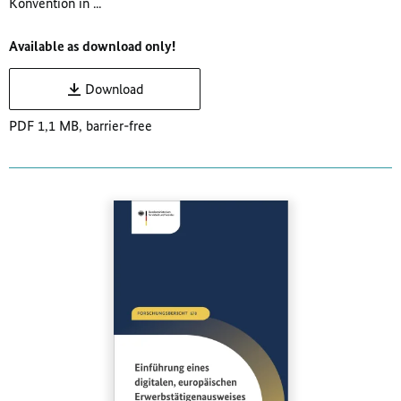
Konvention in ...
Available as download only!
Download
PDF 1,1 MB, barrier-free