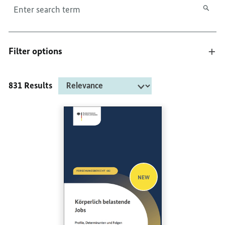
Filter options
831 Results