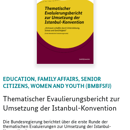
EDUCATION, FAMILY AFFAIRS, SENIOR
CITIZENS, WOMEN AND YOUTH (BMBFSFJ)
Thematischer Evaulierungsbericht zur
Umsetzung der Istanbul-Konvention
Die Bundesregierung berichtet über die erste Runde der
thematischen Evaluierungen zur Umsetzung der Istanbul-