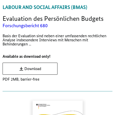
LABOUR AND SOCIAL AFFAIRS (BMAS)
Evaluation des Persönlichen Budgets
Forschungsbericht 680
Basis der Evaluation sind neben einer umfassenden rechtlichen
Analyse insbesondere Interviews mit Menschen mit
Behinderungen ...
Available as download only!
Download
PDF 2MB, barrier-free