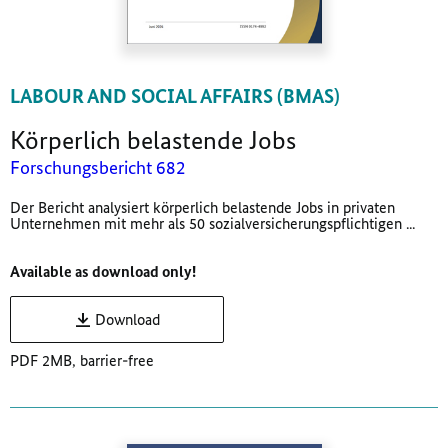
LABOUR AND SOCIAL AFFAIRS (BMAS)
Körperlich belastende Jobs
Forschungsbericht 682
Der Bericht analysiert körperlich belastende Jobs in privaten
Unternehmen mit mehr als 50 sozialversicherungspflichtigen ...
Available as download only!
Download
PDF 2MB, barrier-free