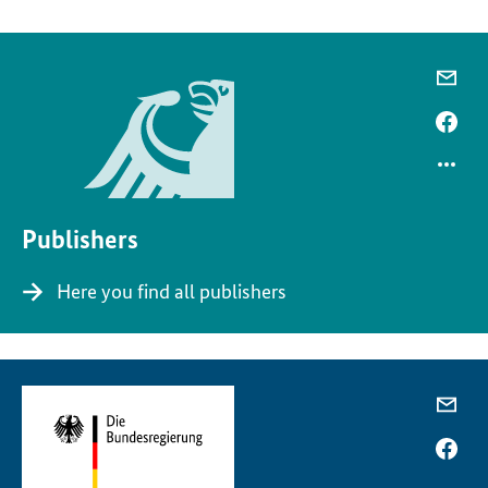
Publishers
Here you find all publishers