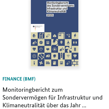
FINANCE (BMF)
Monitoringbericht zum
Sondervermögen für Infrastruktur und
Klimaneutralität über das Jahr ...