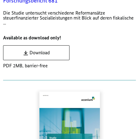
Forschungsbericht 681
Die Studie untersucht verschiedene Reformansätze
steuerfinanzierter Sozialleistungen mit Blick auf deren fiskalische
...
Available as download only!
Download
PDF 2MB, barrier-free