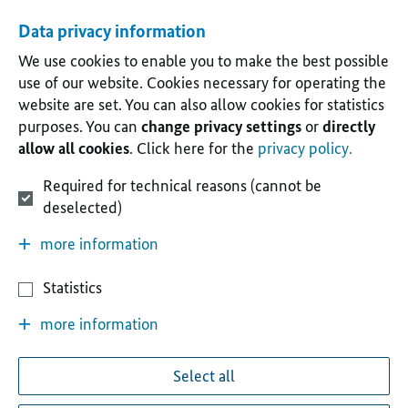
Data privacy information
We use cookies to enable you to make the best possible
use of our website. Cookies necessary for operating the
website are set. You can also allow cookies for statistics
purposes. You can
change privacy settings
or
directly
allow all cookies
. Click here for the
privacy policy.
Required for technical reasons (cannot be
deselected)
more information
Statistics
more information
Select all