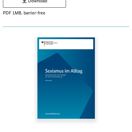
Download
PDF 1MB, barrier-free