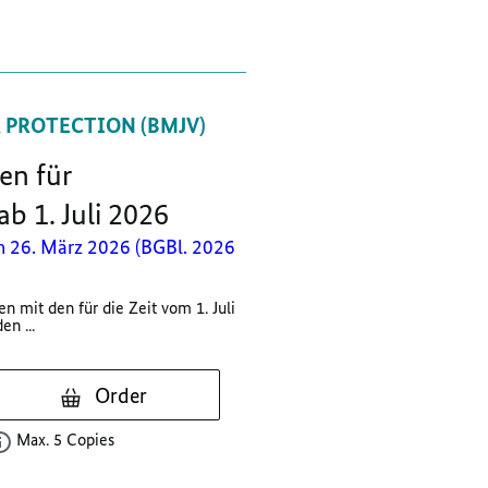
 PROTECTION (BMJV)
en für
b 1. Juli 2026
26. März 2026 (BGBl. 2026
en mit den für die Zeit vom 1. Juli
n ...
Order
Max. 5 Copies