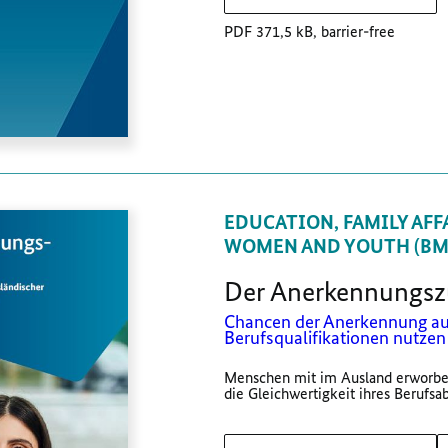
PDF 371,5 kB, barrier-free
EDUCATION, FAMILY AFFA
WOMEN AND YOUTH (BMB
Der Anerkennungsz
Chancen der Anerkennung au
Berufsqualifikationen nutzen
Menschen mit im Ausland erworbe
die Gleichwertigkeit ihres Berufsab