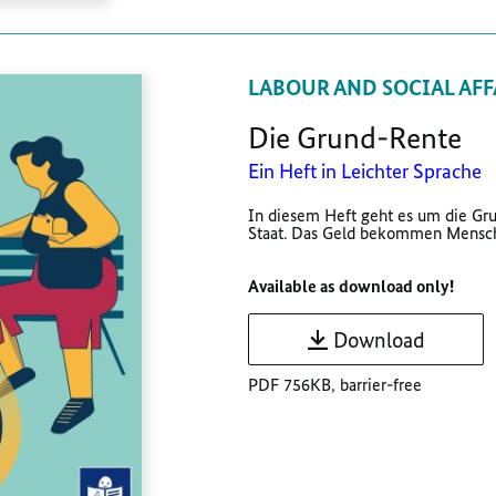
LABOUR AND SOCIAL AFF
Die Grund-Rente
Ein Heft in Leichter Sprache
In diesem Heft geht es um die Gr
Staat. Das Geld bekommen Mensche
Available as download only!
Download
PDF 756KB, barrier-free