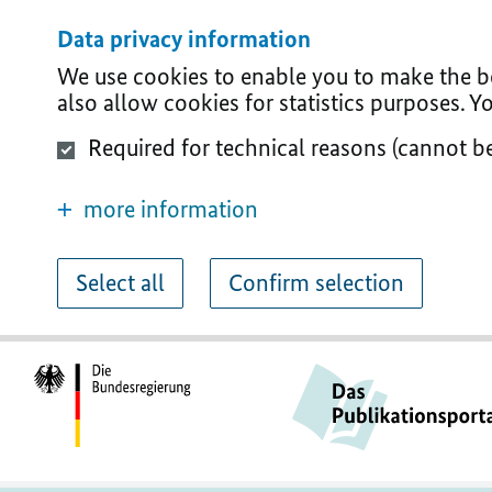
Data privacy information
We use cookies to enable you to make the bes
also allow cookies for statistics purposes. 
Required for technical reasons (cannot b
more information
Select all
Confirm selection