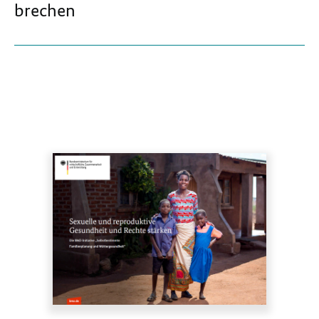
brechen