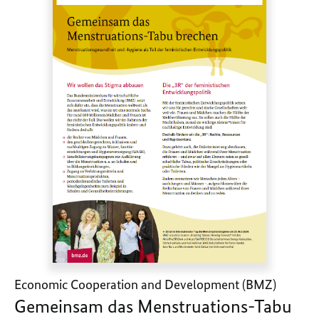
Economic Cooperation and Development (BMZ)
Gemeinsam das Menstruations-Tabu