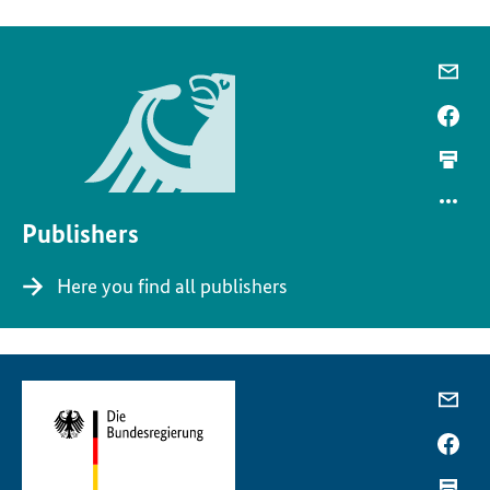
Publishers
Here you find all publishers