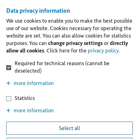
Data privacy information
We use cookies to enable you to make the best possible
use of our website. Cookies necessary for operating the
website are set. You can also allow cookies for statistics
purposes. You can
change privacy settings
or
directly
allow all cookies
. Click here for the
privacy policy.
Required for technical reasons (cannot be
deselected)
more information
Statistics
more information
Select all