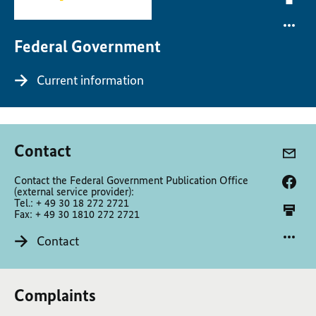
Federal Government
Current information
Contact
Contact the Federal Government Publication Office
(external service provider):
Tel.: + 49 30 18 272 2721
Fax: + 49 30 1810 272 2721
Contact
Complaints