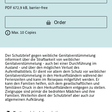
PDF 672,9 kB, barrier-free
Order
Max. 10 Copies
Der Schutzbrief gegen weibliche Genitalverstümmelung
informiert über die Strafbarkeit von weiblicher
Genitalverstümmelung - auch bei einer Durchführung im
Ausland - und über den möglichen Verlust des
Aufenthaltstitels. Er dient vor allem dem Schutz vor weiblicher
Genitalverstümmelung in den Herkunftsländern während der
Ferienzeiten und kann im Reisepass mitgeführt werden. Er
kann den Familien helfen, sich dem gesellschaftlichen und
familiären Druck in den Herkunftsländern entgegen zu stellen.
Zielgruppe sind primär die bedrohten Mädchen und ihre
Familien. Weiterhin dient der Schutzbrief aber auch zur
allgemeinen Aufklärung.