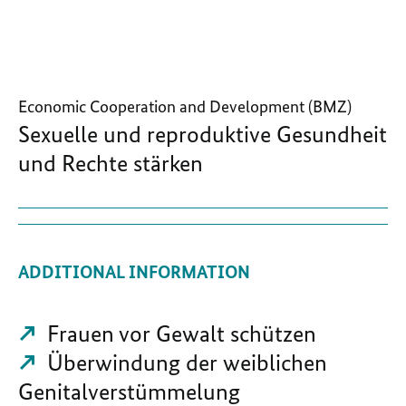
Economic Cooperation and Development (BMZ)
Sexuelle und reproduktive Gesundheit
und Rechte stärken
ADDITIONAL INFORMATION
Frauen vor Gewalt schützen
Überwindung der weiblichen
Genitalverstümmelung