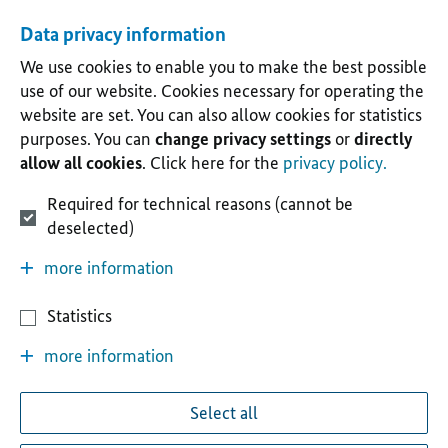
Data privacy information
We use cookies to enable you to make the best possible
use of our website. Cookies necessary for operating the
website are set. You can also allow cookies for statistics
purposes. You can
change privacy settings
or
directly
allow all cookies
. Click here for the
privacy policy.
Required for technical reasons (cannot be
deselected)
more information
Statistics
more information
Select all