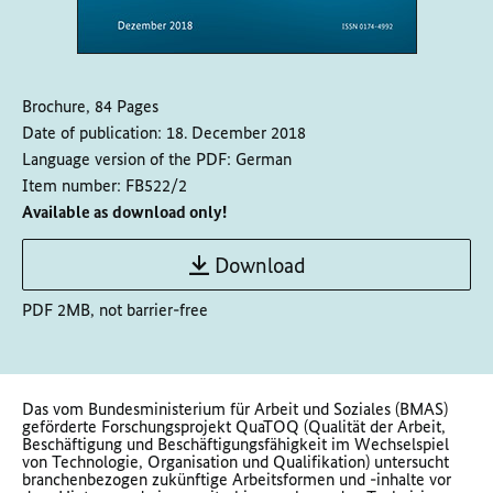
Brochure, 84 Pages
Date of publication:
18. December 2018
Language version of the PDF:
German
Item number:
FB522/2
Available as download only!
Download
PDF 2MB, not barrier-free
Das vom Bundesministerium für Arbeit und Soziales (BMAS)
geförderte Forschungsprojekt QuaTOQ (Qualität der Arbeit,
Beschäftigung und Beschäftigungsfähigkeit im Wechselspiel
von Technologie, Organisation und Qualifikation) untersucht
branchenbezogen zukünftige Arbeitsformen und -inhalte vor