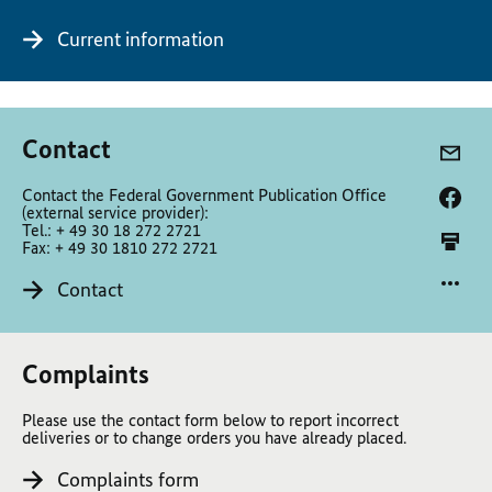
Current information
Contact
Contact the Federal Government Publication Office
(external service provider):
Tel.: + 49 30 18 272 2721
Fax: + 49 30 1810 272 2721
Contact
Complaints
Please use the contact form below to report incorrect
deliveries or to change orders you have already placed.
Complaints form