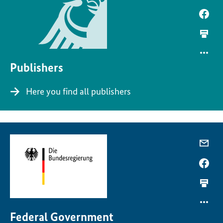
Publishers
Here you find all publishers
Federal Government