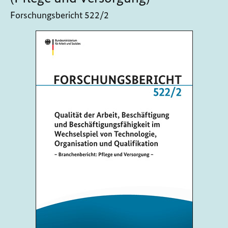
Forschungsbericht 522/2