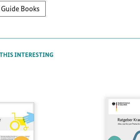
Guide Books
 THIS INTERESTING