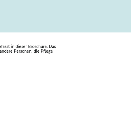
asst in dieser Broschüre. Das
andere Personen, die Pflege