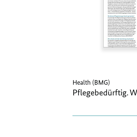
Health (BMG)
Pflegebedürftig. W