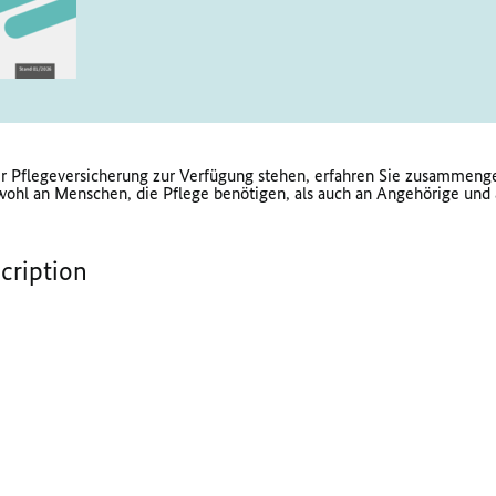
 Pflegeversicherung zur Verfügung stehen, erfahren Sie zusammengef
wohl an Menschen, die Pflege benötigen, als auch an Angehörige und 
scription