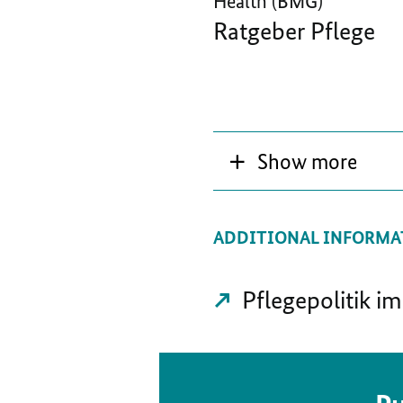
Health (BMG)
Ratgeber Pflege
Show more
ADDITIONAL INFORMA
Pflegepolitik 