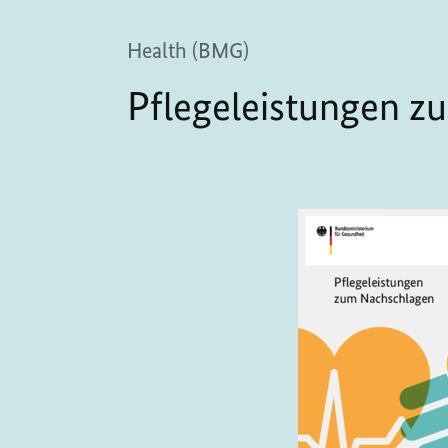
Health (BMG)
Pflegeleistungen 