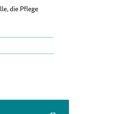
le, die Pflege