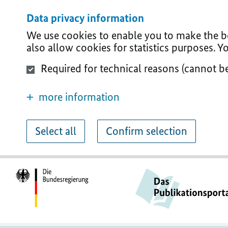
Data privacy information
We use cookies to enable you to make the bes
also allow cookies for statistics purposes. 
Required for technical reasons (cannot b
more information
Select all
Confirm selection