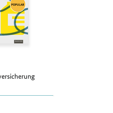
versicherung