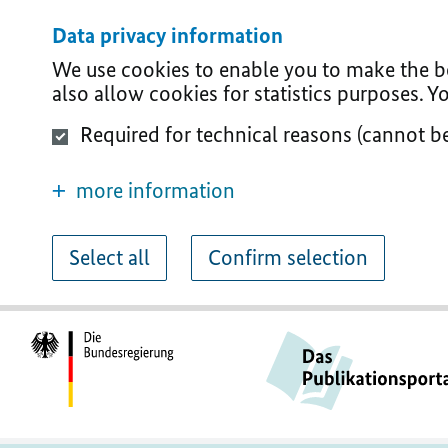
Data privacy information
We use cookies to enable you to make the bes
also allow cookies for statistics purposes. 
Required for technical reasons (cannot b
more information
Select all
Confirm selection