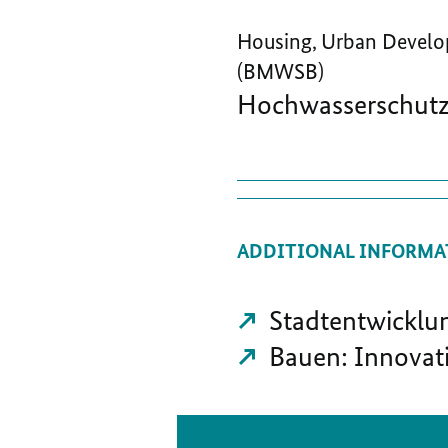
Housing, Urban Develo
(BMWSB)
Hochwasserschutz
ADDITIONAL INFORMA
Stadtentwicklu
Bauen: Innovat