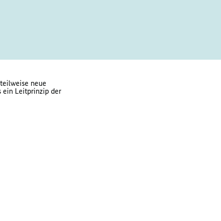
 teilweise neue
 ein Leitprinzip der