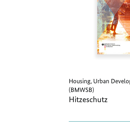
Housing, Urban Develo
(BMWSB)
Hitzeschutz