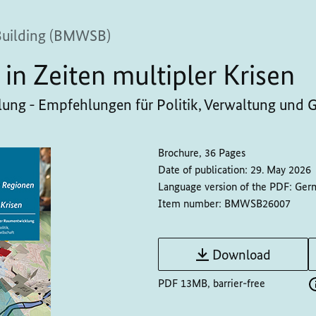
Building (BMWSB)
 in Zeiten multipler Krisen
ung - Empfehlungen für Politik, Verwaltung und G
Brochure, 36 Pages
Date of publication:
29. May 2026
Language version of the PDF:
Ger
Item number:
BMWSB26007
Download
PDF 13MB, barrier-free