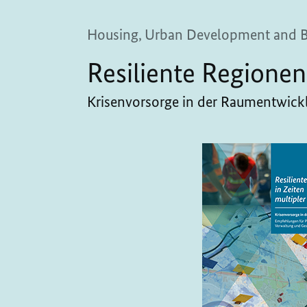
Housing, Urban Development and 
Resiliente Regionen
Krisenvorsorge in der Raumentwickl