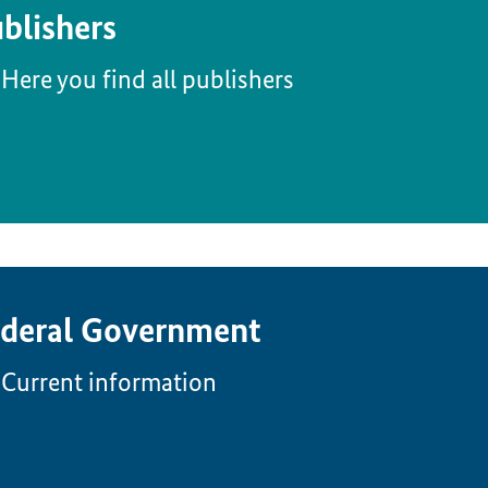
blishers
Here you find all publishers
deral Government
Current information