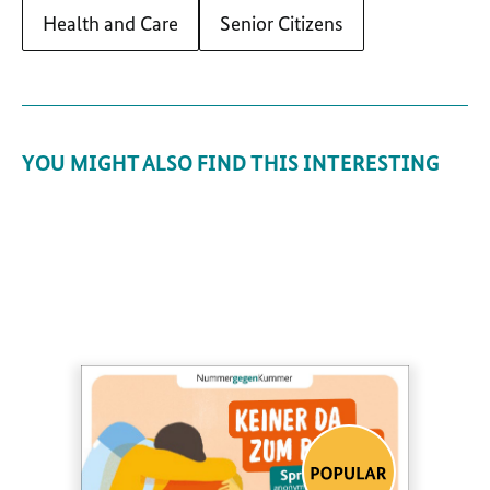
Health and Care
Senior Citizens
YOU MIGHT ALSO FIND THIS INTERESTING