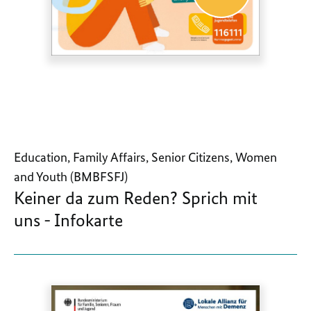
Education, Family Affairs, Senior Citizens, Women
and Youth (BMBFSFJ)
Keiner da zum Reden? Sprich mit
uns - Infokarte