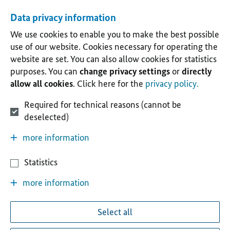
Data privacy information
We use cookies to enable you to make the best possible
use of our website. Cookies necessary for operating the
website are set. You can also allow cookies for statistics
purposes. You can
change privacy settings
or
directly
allow all cookies
. Click here for the
privacy policy.
Required for technical reasons (cannot be
deselected)
more information
Statistics
more information
Select all