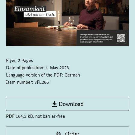
Flyer, 2 Pages
Date of publication:
4. May 2023
Language version of the PDF:
German
Item number:
3FL266
Download
PDF 164,5 kB, not barrier-free
Order