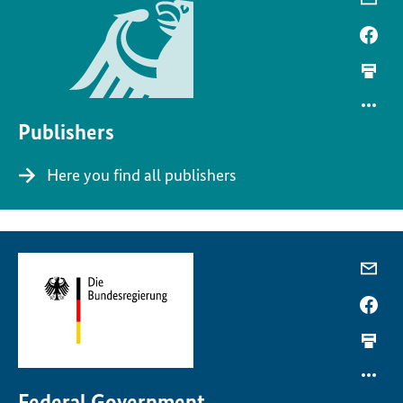
Publishers
Here you find all publishers
Federal Government