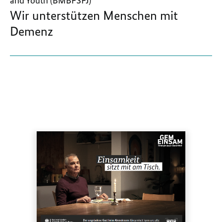
and Youth (BMBFSFJ)
Wir unterstützen Menschen mit
Demenz