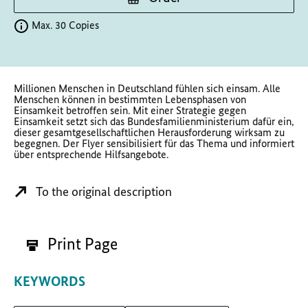
Max. 30 Copies
Millionen Menschen in Deutschland fühlen sich einsam. Alle
Menschen können in bestimmten Lebensphasen von
Einsamkeit betroffen sein. Mit einer Strategie gegen
Einsamkeit setzt sich das Bundesfamilienministerium dafür ein,
dieser gesamtgesellschaftlichen Herausforderung wirksam zu
begegnen. Der Flyer sensibilisiert für das Thema und informiert
über entsprechende Hilfsangebote.
To the original description
Print Page
KEYWORDS