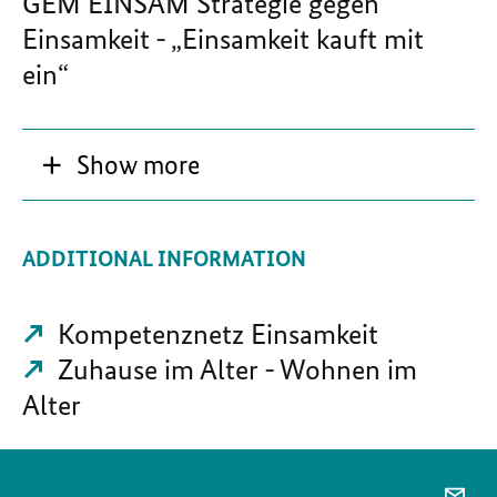
GEM EINSAM Strategie gegen
Einsamkeit - „Einsamkeit kauft mit
ein“
Show more
ADDITIONAL INFORMATION
Kompetenznetz Einsamkeit
Zuhause im Alter - Wohnen im
Alter