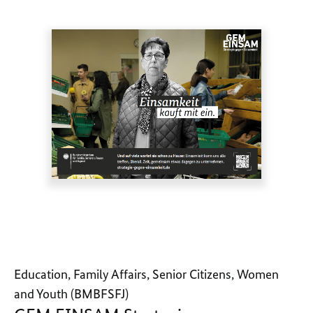
Education, Family Affairs, Senior Citizens, Women
and Youth (BMBFSFJ)