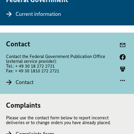
Current information
Contact
Contact the Federal Government Publication Office
(external service provider):
Tel.: + 49 30 18 272 2721
Fax: + 49 30 1810 272 2721
Contact
Complaints
Please use the contact form below to report incorrect
deliveries or to change orders you have already placed.
Complaints form