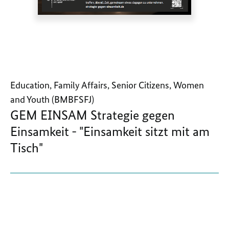
Education, Family Affairs, Senior Citizens, Women
and Youth (BMBFSFJ)
GEM EINSAM Strategie gegen
Einsamkeit - "Einsamkeit sitzt mit am
Tisch"