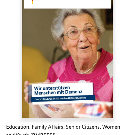
Education, Family Affairs, Senior Citizens, Women