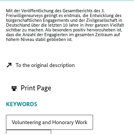
Mit der Veröffentlichung des Gesamtberichts des 3.
Freiwilligensurveys gelingt es erstmals, die Entwicklung des
bürgerschaftlichen Engagements und der Zivilgesellschaft in
Deutschland über die letzten 10 Jahre in ihrer ganzen Vielfalt
sichtbar zu machen. Als besonders positiv hervorzuheben ist,
dass die Anzahl der Engagierten im gesamten Zeitraum auf
hohem Niveau stabil geblieben ist.
To the original description
Print Page
KEYWORDS
Volunteering and Honorary Work