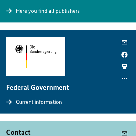
Here you find all publishers
Federal Government
Current information
Contact