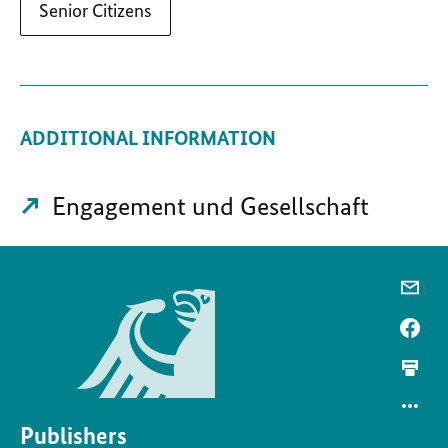
Senior Citizens
ADDITIONAL INFORMATION
Engagement und Gesellschaft
Publishers