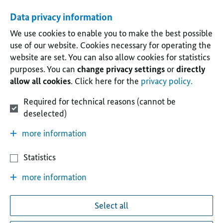
Data privacy information
We use cookies to enable you to make the best possible
use of our website. Cookies necessary for operating the
website are set. You can also allow cookies for statistics
purposes. You can
change privacy settings
or
directly
allow all cookies
. Click here for the
privacy policy.
Required for technical reasons (cannot be
deselected)
more information
Statistics
more information
Select all