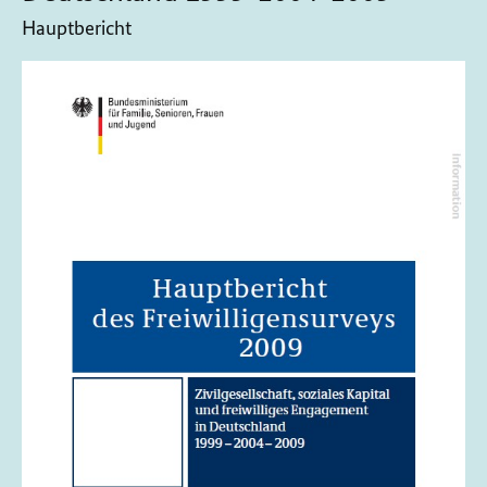
Hauptbericht