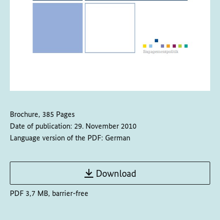
Brochure, 385 Pages
Date of publication:
29. November 2010
Language version of the PDF:
German
Download
PDF 3,7 MB, barrier-free