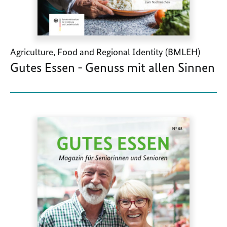
Agriculture, Food and Regional Identity (BMLEH)
Gutes Essen - Genuss mit allen Sinnen