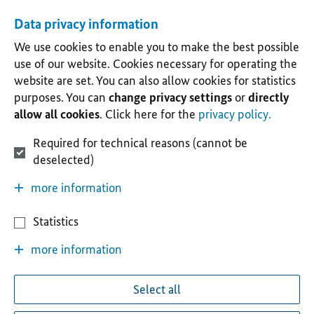
Data privacy information
We use cookies to enable you to make the best possible
use of our website. Cookies necessary for operating the
website are set. You can also allow cookies for statistics
purposes. You can
change privacy settings
or
directly
allow all cookies
. Click here for the
privacy policy.
Required for technical reasons (cannot be
deselected)
more information
Statistics
more information
Select all