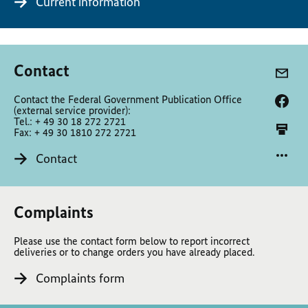
Current information
Contact
Contact the Federal Government Publication Office
(external service provider):
Tel.: + 49 30 18 272 2721
Fax: + 49 30 1810 272 2721
Contact
Complaints
Please use the contact form below to report incorrect
deliveries or to change orders you have already placed.
Complaints form