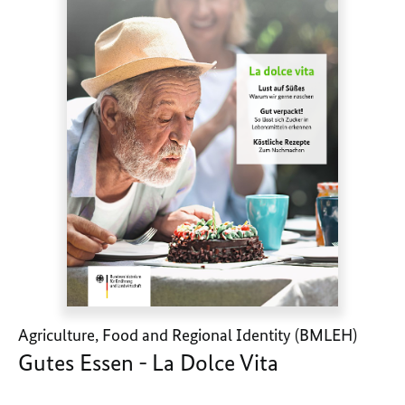
Agriculture, Food and Regional Identity (BMLEH)
Gutes Essen - La Dolce Vita