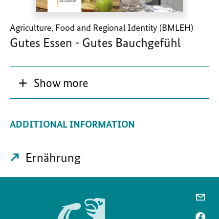
Agriculture, Food and Regional Identity (BMLEH)
Gutes Essen - Gutes Bauchgefühl
Show more
ADDITIONAL INFORMATION
Ernährung