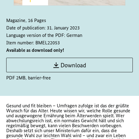
Magazine, 16 Pages
Date of publication:
31. January 2023
Language version of the PDF:
German
Item number:
BMEL22053
Available as download only!
Download
PDF 2MB, barrier-free
Gesund und fit bleiben – Umfragen zufolge ist das der grüßte
Wunsch für das Alter. Heute wissen wir, welche Rolle gesunde
und ausgewogene Ernährung beim Älterwerden spielt. Wer
abwechslungsreich isst, ein normales Gewicht hält und sich
regelmäßig bewegt, kann vielen Beschwerden vorbeugen.
Deshalb setzt sich unser Ministerium dafür ein, dass die
gesunde Wahl zur leichten Wahl wird – und zwar ein Leben