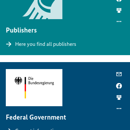
Publishers
Here you find all publishers
Federal Government