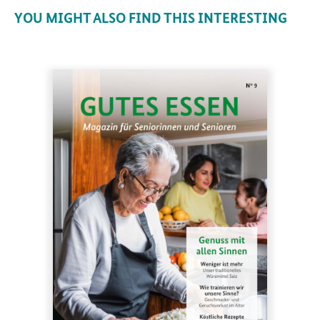
YOU MIGHT ALSO FIND THIS INTERESTING