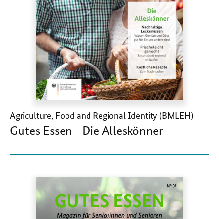
Agriculture, Food and Regional Identity (BMLEH)
Gutes Essen - Die Alleskönner