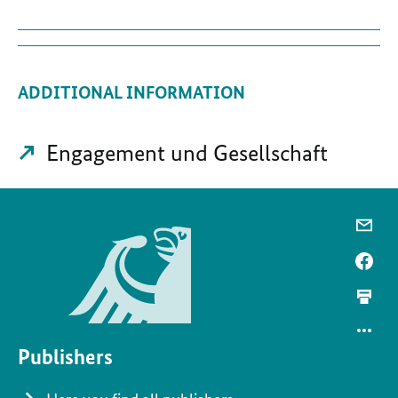
ADDITIONAL INFORMATION
Engagement und Gesellschaft
Publishers