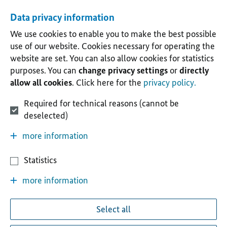
Data privacy information
We use cookies to enable you to make the best possible
use of our website. Cookies necessary for operating the
website are set. You can also allow cookies for statistics
purposes. You can
change privacy settings
or
directly
allow all cookies
. Click here for the
privacy policy.
Required for technical reasons (cannot be
deselected)
more information
Statistics
more information
Select all