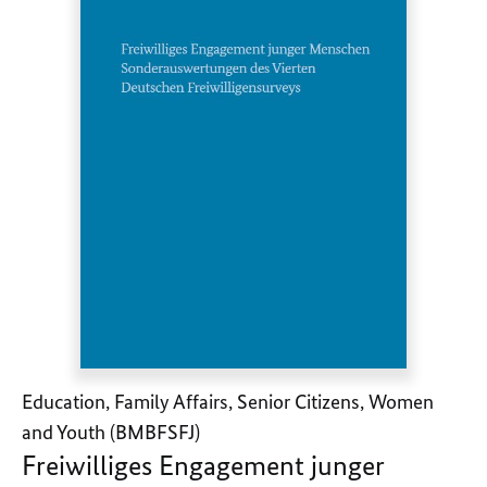
Education, Family Affairs, Senior Citizens, Women
and Youth (BMBFSFJ)
Freiwilliges Engagement junger