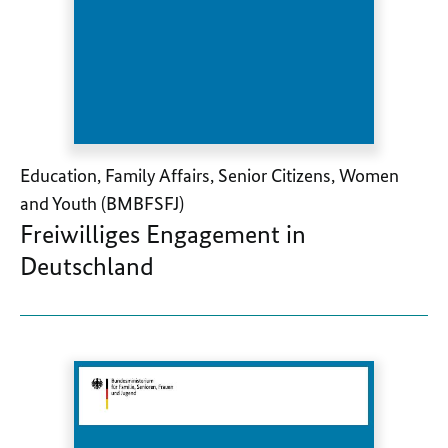
Education, Family Affairs, Senior Citizens, Women
and Youth (BMBFSFJ)
Freiwilliges Engagement in
Deutschland