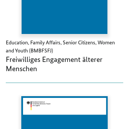
Education, Family Affairs, Senior Citizens, Women
and Youth (BMBFSFJ)
Freiwilliges Engagement älterer
Menschen