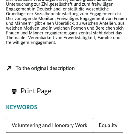
Untersuchung zur Zivilgesellschaft und zum freiwilligen
Engagement in Deutschland, er stellt die wesentliche
Grundlage der Sozialberichterstattung zum Engagement dar.
Der vorliegende Monitor „Freiwilliges Engagement von Frauen
und Männern“ gibt einen Überblick, zu welchen Anteilen, aus
welchen Motiven und in welchen Formen und Bereichen sich
Frauen und Männer engagieren; ganz zentral steht dabei das
Thema der Vereinbarkeit von Erwerbstätigkeit, Familie und
freiwilligem Engagement.
To the original description
Print Page
KEYWORDS
Volunteering and Honorary Work
Equality