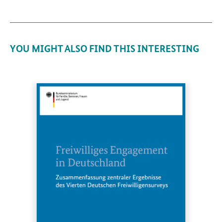
YOU MIGHT ALSO FIND THIS INTERESTING