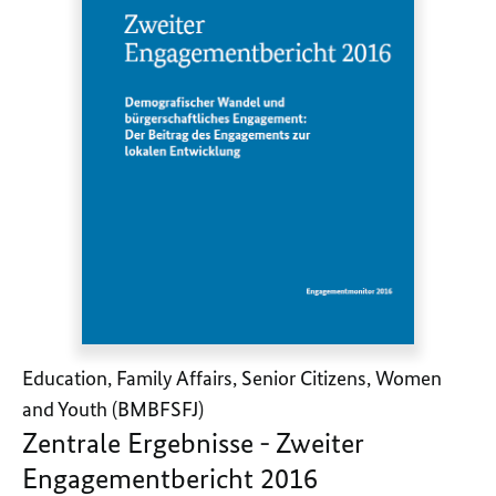
Education, Family Affairs, Senior Citizens, Women
and Youth (BMBFSFJ)
Zentrale Ergebnisse - Zweiter
Engagementbericht 2016