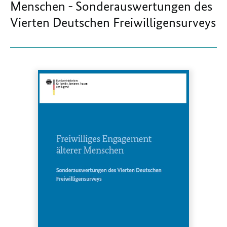
Menschen - Sonderauswertungen des
Vierten Deutschen Freiwilligensurveys