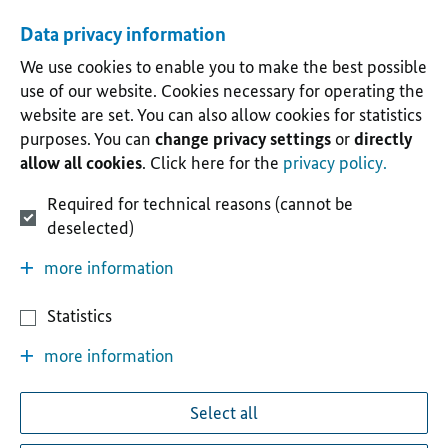
Data privacy information
We use cookies to enable you to make the best possible
use of our website. Cookies necessary for operating the
website are set. You can also allow cookies for statistics
purposes. You can
change privacy settings
or
directly
allow all cookies
. Click here for the
privacy policy.
Required for technical reasons (cannot be
deselected)
more information
Statistics
more information
Select all