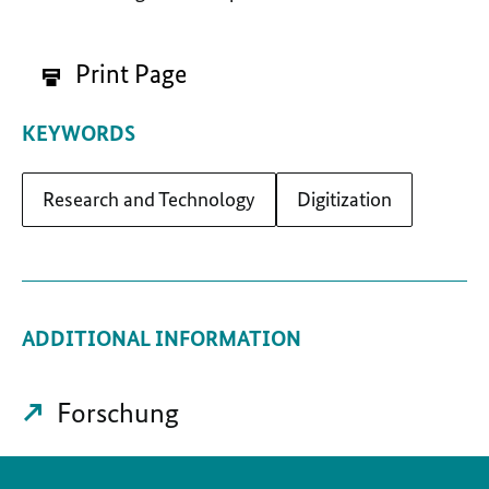
Print Page
KEYWORDS
Research and Technology
Digitization
ADDITIONAL INFORMATION
Forschung