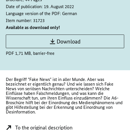
Date of publication:
19. August 2022
Language version of the PDF:
German
Item number:
31723
Available as download only!
Download
PDF 1,71 MB, barrier-free
Der Begriff "Fake News" ist in aller Munde. Aber was
bezeichnet er eigentlich genau? Und wie lassen sich Fake
News von seriösen Nachrichten unterscheiden? Welche
Einflüsse haben Falschmeldungen, und was kann die
Wissenschaft tun, um ihren Einfluss einzudämmen? Die A6-
Broschüre hilft bei der Einordnung des Medienphänomens und
gibt Hilfestellung bei der Erkennung und Einordnung von
Desinformation.
To the original description