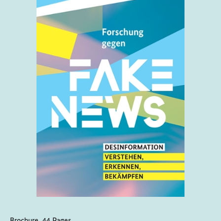
Brochure, 44 Pages