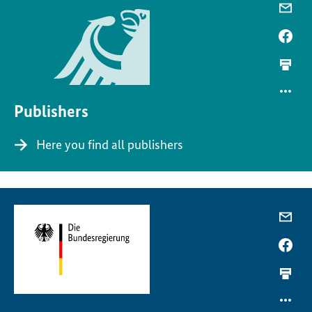
Publishers
Here you find all publishers