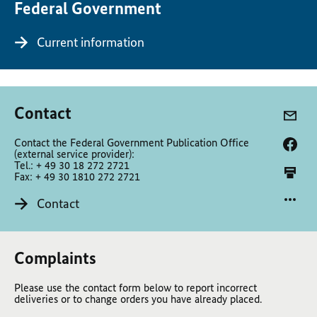
Federal Government
Current information
Contact
Contact the Federal Government Publication Office
(external service provider):
Tel.: + 49 30 18 272 2721
Fax: + 49 30 1810 272 2721
Contact
Complaints
Please use the contact form below to report incorrect
deliveries or to change orders you have already placed.