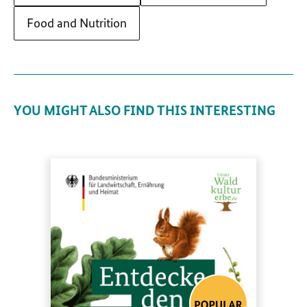
Food and Nutrition
YOU MIGHT ALSO FIND THIS INTERESTING