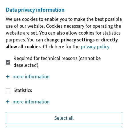
Data privacy information
We use cookies to enable you to make the best possible
use of our website. Cookies necessary for operating the
website are set. You can also allow cookies for statistics
purposes. You can
change privacy settings
or
directly
allow all cookies
. Click here for the
privacy policy.
Required for technical reasons (cannot be
deselected)
more information
Statistics
more information
Select all