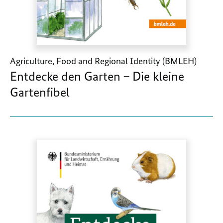
Agriculture, Food and Regional Identity (BMLEH)
Entdecke den Garten – Die kleine
Gartenfibel