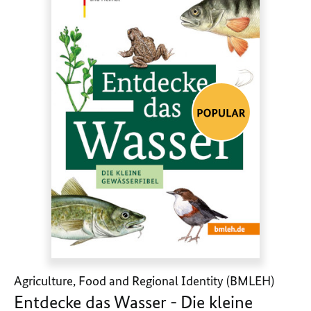
Agriculture, Food and Regional Identity (BMLEH)
Entdecke das Wasser - Die kleine