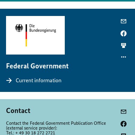
Federal Government
Current information
Contact
Contact the Federal Government Publication Office
(external service provider):
Tel.: + 49 30 18 272 2721