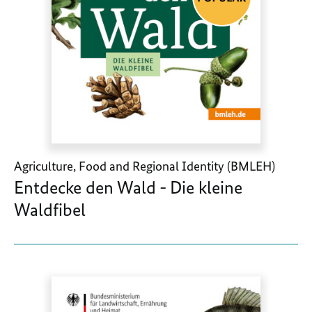
Agriculture, Food and Regional Identity (BMLEH)
Entdecke den Wald - Die kleine
Waldfibel