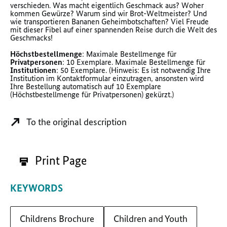
verschieden. Was macht eigentlich Geschmack aus? Woher
kommen Gewürze? Warum sind wir Brot-Weltmeister? Und
wie transportieren Bananen Geheimbotschaften? Viel Freude
mit dieser Fibel auf einer spannenden Reise durch die Welt des
Geschmacks!
Höchstbestellmenge
: Maximale Bestellmenge für
Privatpersonen
: 10 Exemplare. Maximale Bestellmenge für
Institutionen
: 50 Exemplare. (Hinweis: Es ist notwendig Ihre
Institution im Kontaktformular einzutragen, ansonsten wird
Ihre Bestellung automatisch auf 10 Exemplare
(Höchstbestellmenge für Privatpersonen) gekürzt.)
To the original description
Print Page
KEYWORDS
Childrens Brochure
Children and Youth