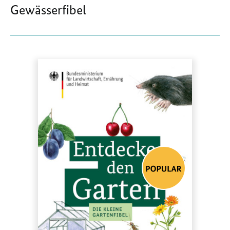
Gewässerfibel