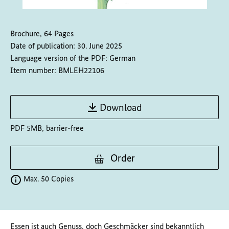
Brochure, 64 Pages
Date of publication:
30. June 2025
Language version of the PDF:
German
Item number:
BMLEH22106
Download
PDF 5MB, barrier-free
Order
Max. 50 Copies
Essen ist auch Genuss, doch Geschmäcker sind bekanntlich