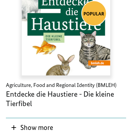
Agriculture, Food and Regional Identity (BMLEH)
Entdecke die Haustiere - Die kleine
Tierfibel
Show more