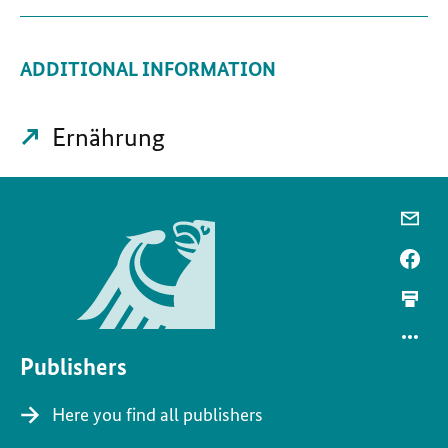
ADDITIONAL INFORMATION
Ernährung
Publishers
Here you find all publishers