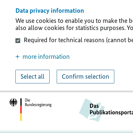
Data privacy information
We use cookies to enable you to make the bes
also allow cookies for statistics purposes. 
Required for technical reasons (cannot b
more information
Select all
Confirm selection