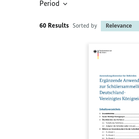
Period
60 Results
Sorted by