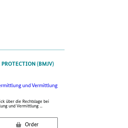
 PROTECTION (BMJV)
ermittlung und Vermittlung
ick über die Rechtslage bei
lung und Vermittlung ...
Order