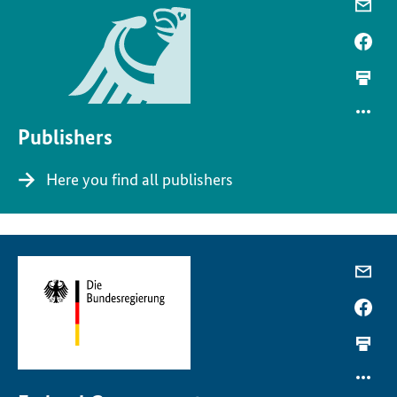
Publishers
Here you find all publishers