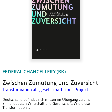
FEDERAL CHANCELLERY (BK)
Zwischen Zumutung und Zuversicht
Transformation als gesellschaftliches Projekt
Deutschland befindet sich mitten im Übergang zu einer
klimaneutralen Wirtschaft und Gesellschaft. Wie diese
Transformation ...