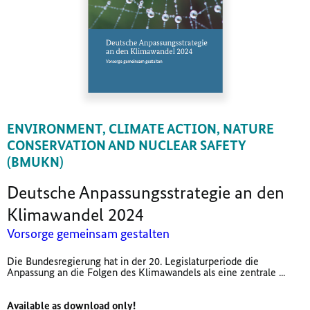
ENVIRONMENT, CLIMATE ACTION, NATURE
CONSERVATION AND NUCLEAR SAFETY
(BMUKN)
Deutsche Anpassungsstrategie an den
Klimawandel 2024
Vorsorge gemeinsam gestalten
Die Bundesregierung hat in der 20. Legislaturperiode die
Anpassung an die Folgen des Klimawandels als eine zentrale ...
Available as download only!