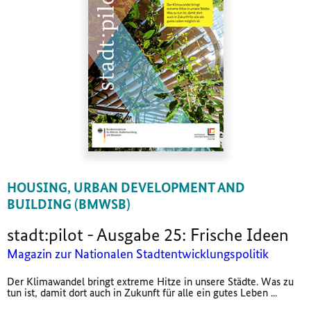
HOUSING, URBAN DEVELOPMENT AND
BUILDING (BMWSB)
stadt:pilot - Ausgabe 25: Frische Ideen
Magazin zur Nationalen Stadtentwicklungspolitik
Der Klimawandel bringt extreme Hitze in unsere Städte. Was zu
tun ist, damit dort auch in Zukunft für alle ein gutes Leben ...