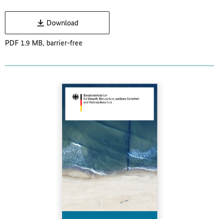
Download
PDF 1.9 MB, barrier-free