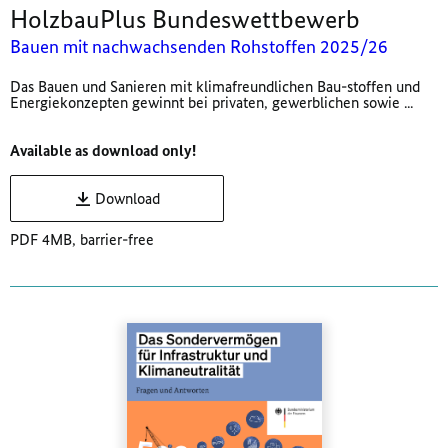
HolzbauPlus Bundeswettbewerb
Bauen mit nachwachsenden Rohstoffen 2025/26
Das Bauen und Sanieren mit klimafreundlichen Bau-stoffen und
Energiekonzepten gewinnt bei privaten, gewerblichen sowie ...
Available as download only!
Download
PDF 4MB, barrier-free