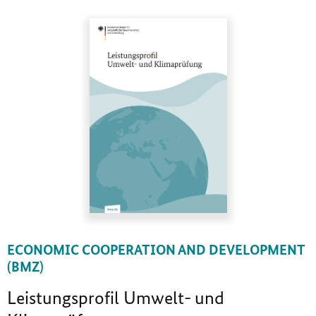
ECONOMIC COOPERATION AND DEVELOPMENT
(BMZ)
Leistungsprofil Umwelt- und