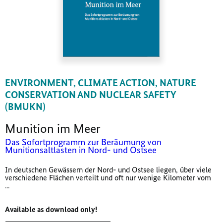
ENVIRONMENT, CLIMATE ACTION, NATURE
CONSERVATION AND NUCLEAR SAFETY
(BMUKN)
Munition im Meer
Das Sofortprogramm zur Beräumung von
Munitionsaltlasten in Nord- und Ostsee
In deutschen Gewässern der Nord- und Ostsee liegen, über viele
verschiedene Flächen verteilt und oft nur wenige Kilometer vom
...
Available as download only!