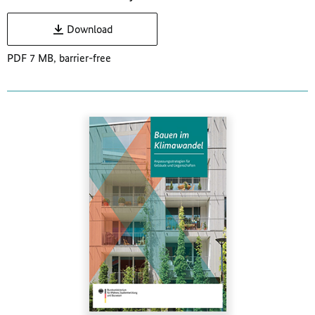
Download
PDF 7 MB, barrier-free