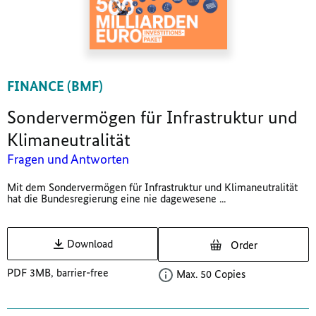
FINANCE (BMF)
Sondervermögen für Infrastruktur und
Klimaneutralität
Fragen und Antworten
Mit dem Sondervermögen für Infrastruktur und Klimaneutralität
hat die Bundesregierung eine nie dagewesene ...
Download
Order
PDF 3MB, barrier-free
Max. 50 Copies