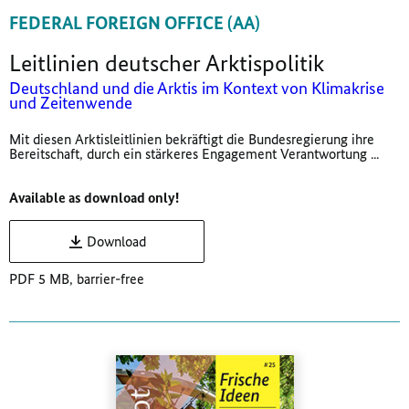
FEDERAL FOREIGN OFFICE (AA)
Leitlinien deutscher Arktispolitik
Deutschland und die Arktis im Kontext von Klimakrise
und Zeitenwende
Mit diesen Arktisleitlinien bekräftigt die Bundesregierung ihre
Bereitschaft, durch ein stärkeres Engagement Verantwortung ...
Available as download only!
Download
PDF 5 MB, barrier-free