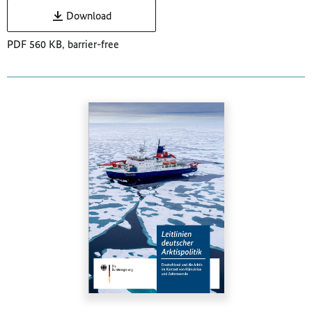
Download
PDF 560 KB, barrier-free