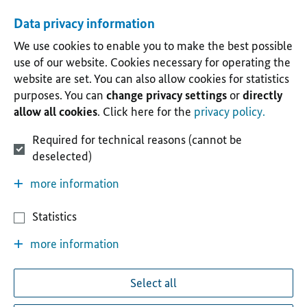
Data privacy information
We use cookies to enable you to make the best possible
use of our website. Cookies necessary for operating the
website are set. You can also allow cookies for statistics
purposes. You can
change privacy settings
or
directly
allow all cookies
. Click here for the
privacy policy.
Required for technical reasons (cannot be
deselected)
more information
Statistics
more information
Select all