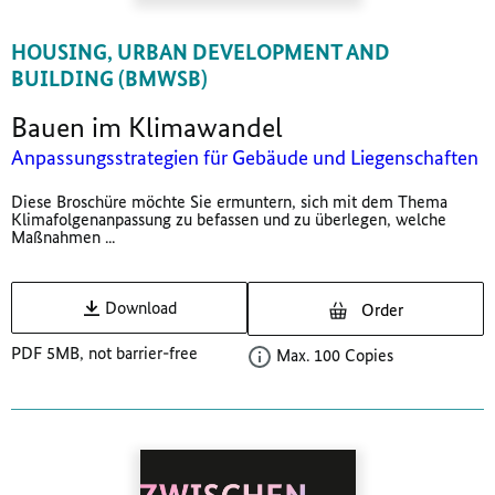
HOUSING, URBAN DEVELOPMENT AND
BUILDING (BMWSB)
Bauen im Klimawandel
Anpassungsstrategien für Gebäude und Liegenschaften
Diese Broschüre möchte Sie ermuntern, sich mit dem Thema
Klimafolgenanpassung zu befassen und zu überlegen, welche
Maßnahmen ...
Download
Order
PDF 5MB, not barrier-free
Max. 100 Copies