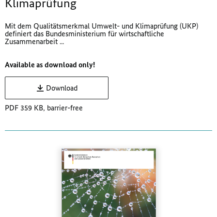
Klimaprüfung
Mit dem Qualitätsmerkmal Umwelt- und Klimaprüfung (UKP)
definiert das Bundesministerium für wirtschaftliche
Zusammenarbeit ...
Available as download only!
Download
PDF 359 KB, barrier-free