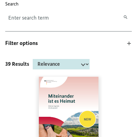
Search
Filter options
39 Results