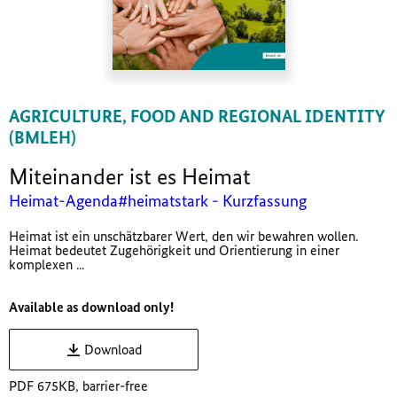
AGRICULTURE, FOOD AND REGIONAL IDENTITY
(BMLEH)
Miteinander ist es Heimat
Heimat-Agenda#heimatstark - Kurzfassung
Heimat ist ein unschätzbarer Wert, den wir bewahren wollen.
Heimat bedeutet Zugehörigkeit und Orientierung in einer
komplexen ...
Available as download only!
Download
PDF 675KB, barrier-free