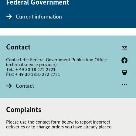
Federal Government
Current information
Contact
Contact the Federal Government Publication Office
(external service provider):
Tel.: + 49 30 18 272 2721
Fax: + 49 30 1810 272 2721
Contact
Complaints
Please use the contact form below to report incorrect
deliveries or to change orders you have already placed.