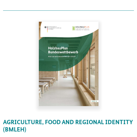
AGRICULTURE, FOOD AND REGIONAL IDENTITY
(BMLEH)