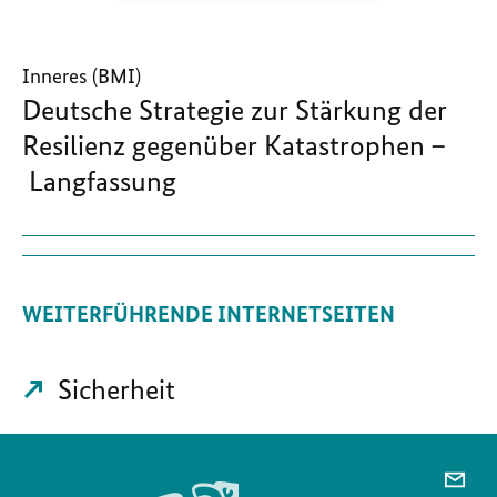
Inneres (BMI)
Deutsche Strategie zur Stärkung der
Resilienz gegenüber Katastrophen –
Langfassung
WEITERFÜHRENDE INTERNETSEITEN
Sicherheit