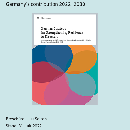
Germany’s contribution 2022–2030
Broschüre, 110 Seiten
Stand:
31. Juli 2022