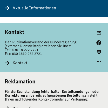
Aktuelle Informationen
Kontakt
Den Publikationsversand der Bundesregierung
(externer Dienstleister) erreichen Sie über:
Tel.: 030 18 272 2721
Fax: 030 1810 272 2721
Kontakt
Reklamation
Für die
Beanstandung fehlerhafter Bestellsendungen oder
Korrekturen an bereits aufgegebenen Bestellungen
steht
Ihnen nachfolgendes Kontaktformular zur Verfügung: