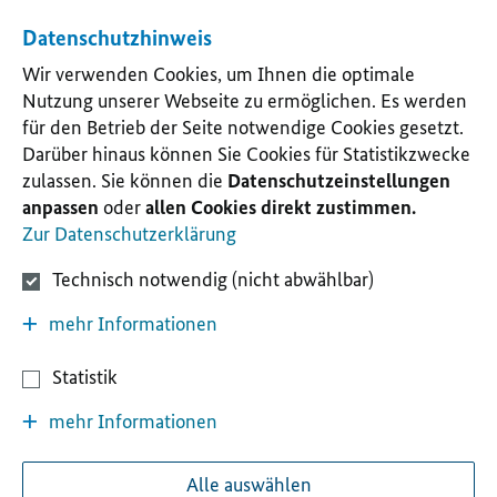
Datenschutzhinweis
Wir verwenden Cookies, um Ihnen die optimale
Nutzung unserer Webseite zu ermöglichen. Es werden
für den Betrieb der Seite notwendige Cookies gesetzt.
Darüber hinaus können Sie Cookies für Statistikzwecke
zulassen. Sie können die
Datenschutzeinstellungen
anpassen
oder
allen Cookies direkt zustimmen.
Zur Datenschutzerklärung
Technisch notwendig (nicht abwählbar)
mehr Informationen
Statistik
mehr Informationen
Alle auswählen