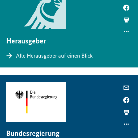
Herausgeber
Alle Herausgeber auf einen Blick
Bundesregierung