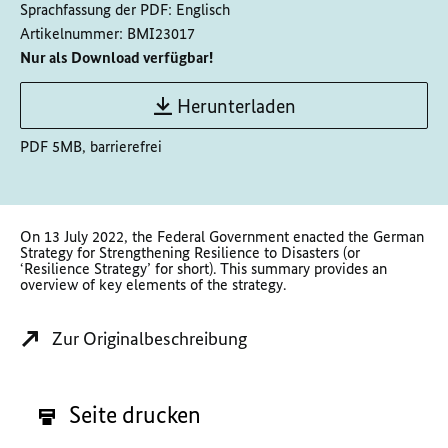
Sprachfassung der PDF:
Englisch
Artikelnummer:
BMI23017
Nur als Download verfügbar!
Herunterladen
PDF 5MB, barrierefrei
On 13 July 2022, the Federal Government enacted the German
Strategy for Strengthening Resilience to Disasters (or
‘Resilience Strategy’ for short). This summary provides an
overview of key elements of the strategy.
Zur Originalbeschreibung
Seite drucken