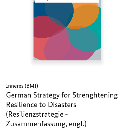
Inneres (BMI)
German Strategy for Strenghtening
Resilience to Disasters
(Resilienzstrategie -
Zusammenfassung, engl.)