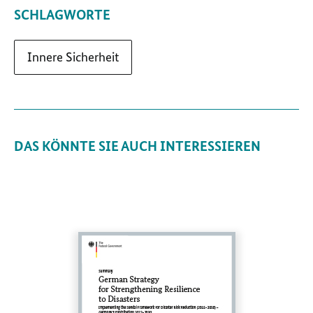
SCHLAGWORTE
Innere Sicherheit
DAS KÖNNTE SIE AUCH INTERESSIEREN