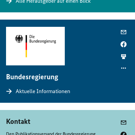
Alle Herausgeber auf einen Blick
Bundesregierung
Aktuelle Informationen
Kontakt
Den Publikationsversand der Bundesregierung