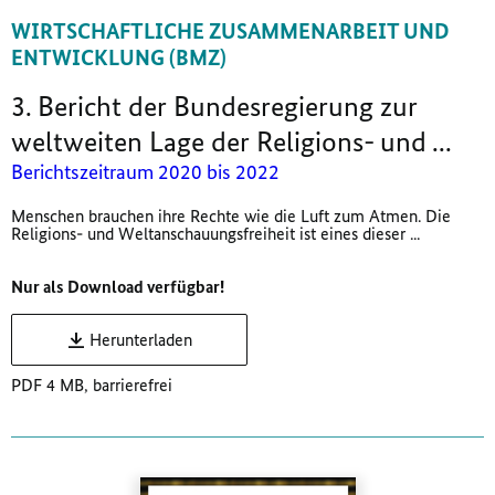
WIRTSCHAFTLICHE ZUSAMMENARBEIT UND
ENTWICKLUNG (BMZ)
3. Bericht der Bundesregierung zur
weltweiten Lage der Religions- und ...
Berichtszeitraum 2020 bis 2022
Menschen brauchen ihre Rechte wie die Luft zum Atmen. Die
Religions- und Weltanschauungsfreiheit ist eines dieser ...
Nur als Download verfügbar!
Herunterladen
PDF 4 MB, barrierefrei