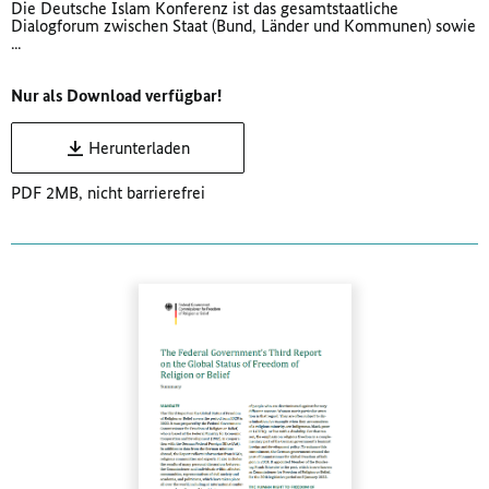
Die Deutsche Islam Konferenz ist das gesamtstaatliche
Dialogforum zwischen Staat (Bund, Länder und Kommunen) sowie
...
Nur als Download verfügbar!
Herunterladen
PDF 2MB, nicht barrierefrei