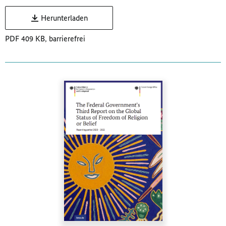
Herunterladen
PDF 409 KB, barrierefrei