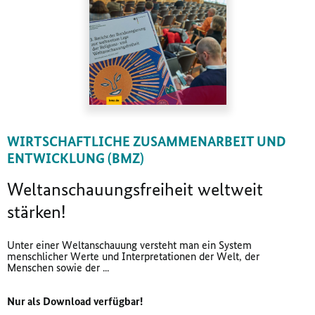
WIRTSCHAFTLICHE ZUSAMMENARBEIT UND
ENTWICKLUNG (BMZ)
Weltanschauungsfreiheit weltweit
stärken!
Unter einer Weltanschauung versteht man ein System
menschlicher Werte und Interpretationen der Welt, der
Menschen sowie der ...
Nur als Download verfügbar!