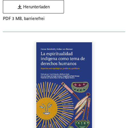
Herunterladen
PDF 3 MB, barrierefrei