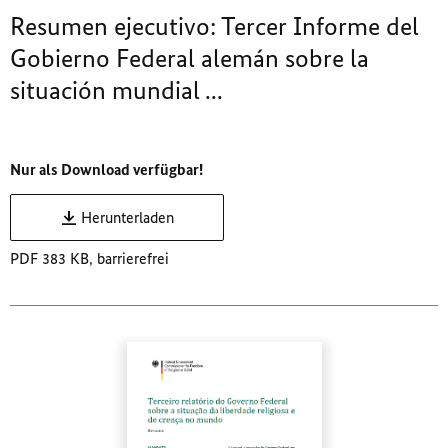
Resumen ejecutivo: Tercer Informe del
Gobierno Federal alemán sobre la
situación mundial ...
Nur als Download verfügbar!
Herunterladen
PDF 383 KB, barrierefrei