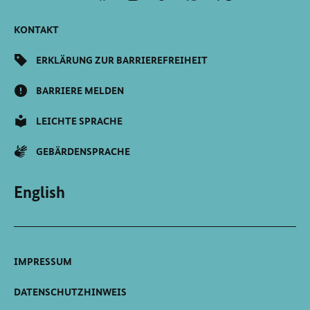
Scrollen
KONTAKT
ERKLÄRUNG ZUR BARRIEREFREIHEIT
BARRIERE MELDEN
LEICHTE SPRACHE
GEBÄRDENSPRACHE
English
IMPRESSUM
DATENSCHUTZHINWEIS