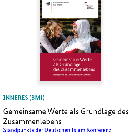
INNERES (BMI)
Gemeinsame Werte als Grundlage des
Zusammenlebens
Standpunkte der Deutschen Islam Konferenz