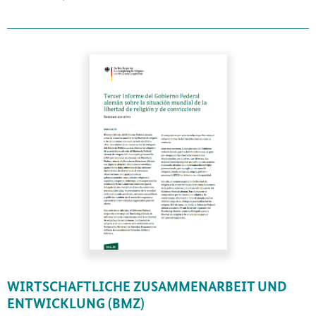
WIRTSCHAFTLICHE ZUSAMMENARBEIT UND
ENTWICKLUNG (BMZ)