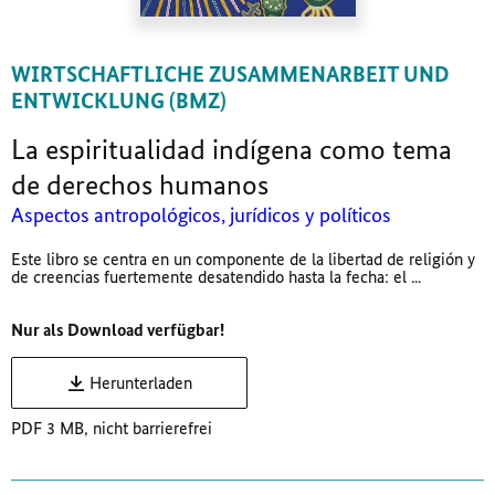
WIRTSCHAFTLICHE ZUSAMMENARBEIT UND
ENTWICKLUNG (BMZ)
La espiritualidad indígena como tema
de derechos humanos
Aspectos antropológicos, jurídicos y políticos
Este libro se centra en un componente de la libertad de religión y
de creencias fuertemente desatendido hasta la fecha: el ...
Nur als Download verfügbar!
Herunterladen
PDF 3 MB, nicht barrierefrei