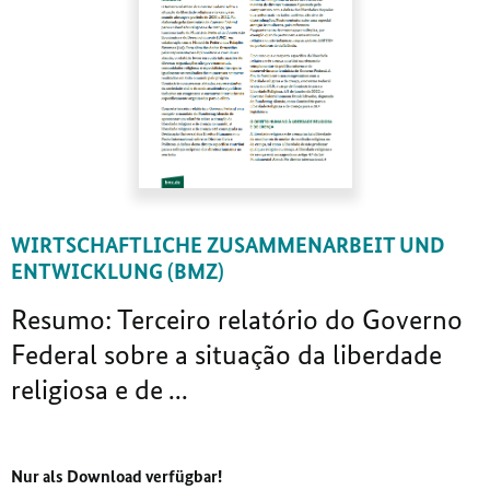
WIRTSCHAFTLICHE ZUSAMMENARBEIT UND
ENTWICKLUNG (BMZ)
Resumo: Terceiro relatório do Governo
Federal sobre a situação da liberdade
religiosa e de ...
Nur als Download verfügbar!