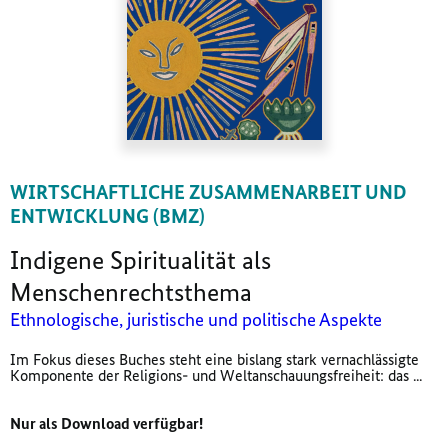
WIRTSCHAFTLICHE ZUSAMMENARBEIT UND
ENTWICKLUNG (BMZ)
Indigene Spiritualität als
Menschenrechtsthema
Ethnologische, juristische und politische Aspekte
Im Fokus dieses Buches steht eine bislang stark vernachlässigte
Komponente der Religions- und Weltanschauungsfreiheit: das ...
Nur als Download verfügbar!