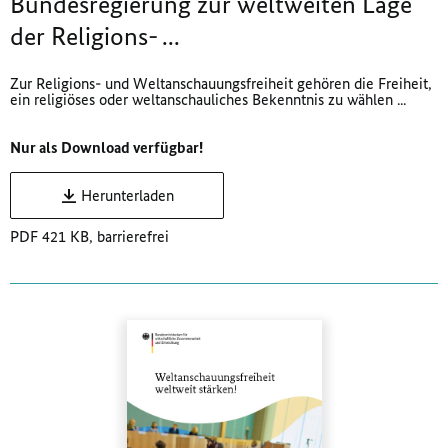
Bundesregierung zur weltweiten Lage
der Religions- ...
Zur Religions- und Weltanschauungsfreiheit gehören die Freiheit,
ein religiöses oder weltanschauliches Bekenntnis zu wählen ...
Nur als Download verfügbar!
Herunterladen
PDF 421 KB, barrierefrei