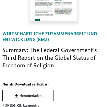
WIRTSCHAFTLICHE ZUSAMMENARBEIT UND
ENTWICKLUNG (BMZ)
Summary: The Federal Government’s
Third Report on the Global Status of
Freedom of Religion ...
Nur als Download verfügbar!
Herunterladen
PDF 503 KB, barrierefrei