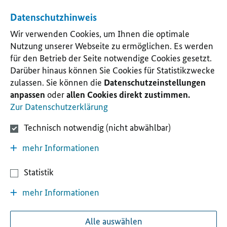
Datenschutzhinweis
Wir verwenden Cookies, um Ihnen die optimale
Nutzung unserer Webseite zu ermöglichen. Es werden
für den Betrieb der Seite notwendige Cookies gesetzt.
Darüber hinaus können Sie Cookies für Statistikzwecke
zulassen. Sie können die
Datenschutzeinstellungen
anpassen
oder
allen Cookies direkt zustimmen.
Zur Datenschutzerklärung
Technisch notwendig (nicht abwählbar)
mehr Informationen
Statistik
mehr Informationen
Alle auswählen