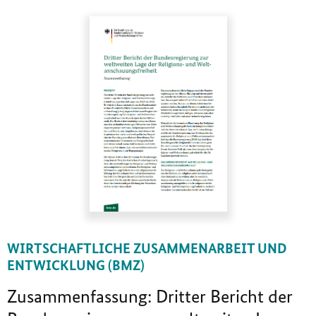
WIRTSCHAFTLICHE ZUSAMMENARBEIT UND
ENTWICKLUNG (BMZ)
Zusammenfassung: Dritter Bericht der