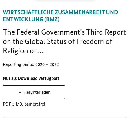
WIRTSCHAFTLICHE ZUSAMMENARBEIT UND
ENTWICKLUNG (BMZ)
The Federal Government’s Third Report
on the Global Status of Freedom of
Religion or ...
Reporting period 2020 – 2022
Nur als Download verfügbar!
Herunterladen
PDF 3 MB, barrierefrei