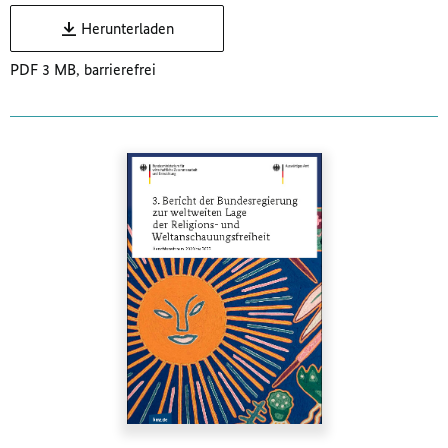
Herunterladen
PDF 3 MB, barrierefrei