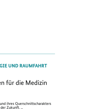
GIE UND RAUMFAHRT
n für die Medizin
und ihres Querschnittscharakters
der Zukunft. ...