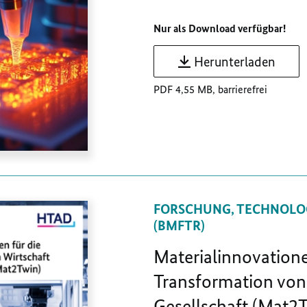
Nur als Download verfügbar!
Herunterladen
PDF 4,55 MB, barrierefrei
FORSCHUNG, TECHNOLO
(BMFTR)
Materialinnovatione
Transformation von
Gesellschaft (Mat2