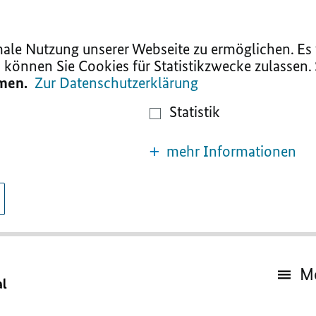
le Nutzung unserer Webseite zu ermöglichen. Es w
 können Sie Cookies für Statistikzwecke zulassen.
mmen.
Zur Datenschutzerklärung
Statistik
mehr Informationen
M