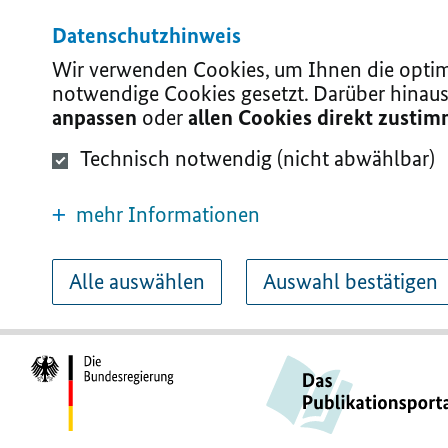
Datenschutzhinweis
Wir verwenden Cookies, um Ihnen die optima
notwendige Cookies gesetzt. Darüber hinaus
anpassen
oder
allen Cookies direkt zusti
Technisch notwendig (nicht abwählbar)
mehr Informationen
Alle auswählen
Auswahl bestätigen