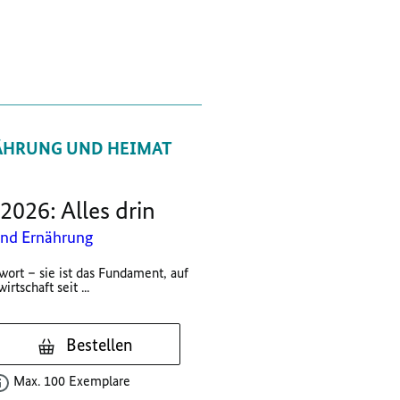
ÄHRUNG UND HEIMAT
2026: Alles drin
und Ernährung
wort – sie ist das Fundament, auf
tschaft seit ...
Bestellen
Max. 100 Exemplare