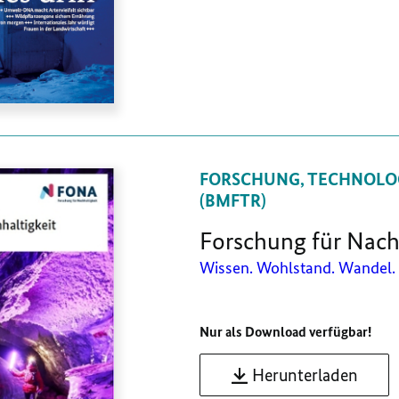
FORSCHUNG, TECHNOLO
(BMFTR)
Forschung für Nachh
Wissen. Wohlstand. Wandel.
Nur als Download verfügbar!
Herunterladen