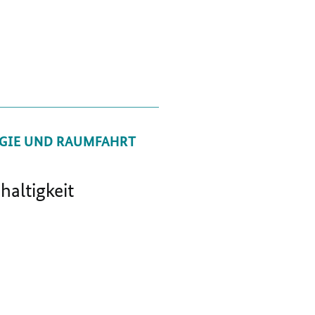
GIE UND RAUMFAHRT
altigkeit