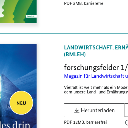
PDF 5MB, barrierefrei
LANDWIRTSCHAFT, ERN
(BMLEH)
forschungsfelder 1/
Magazin für Landwirtschaft 
Vielfalt ist weit mehr als ein Mode
dem unsere Land- und Ernährungswir
Herunterladen
PDF 12MB, barrierefrei