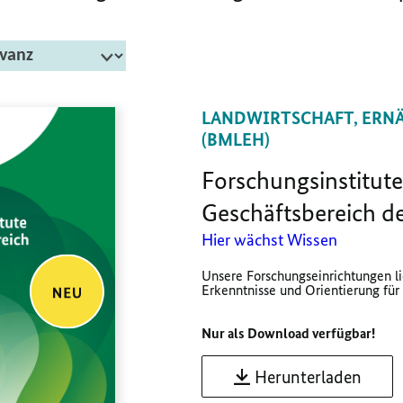
LANDWIRTSCHAFT, ERN
(BMLEH)
Forschungsinstitute
Geschäftsbereich 
Hier wächst Wissen
Unsere Forschungseinrichtungen li
Erkenntnisse und Orientierung für e
Nur als Download verfügbar!
Herunterladen