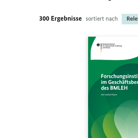
300 Ergebnisse
sortiert nach