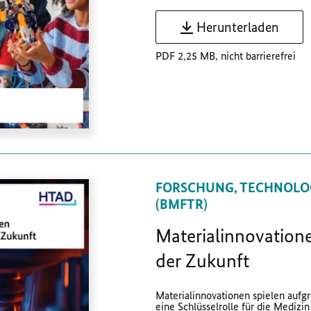
Herunterladen
PDF 2,25 MB, nicht barrierefrei
FORSCHUNG, TECHNOLO
(BMFTR)
Materialinnovatione
der Zukunft
Materialinnovationen spielen aufgr
eine Schlüsselrolle für die Medizin 